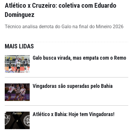
Atlético x Cruzeiro: coletiva com Eduardo
Domínguez
Técnico analisa derrota do Galo na final do Mineiro 2026
MAIS LIDAS
Galo busca virada, mas empata com o Remo
Vingadoras são superadas pelo Bahia
Atlético x Bahia: Hoje tem Vingadoras!