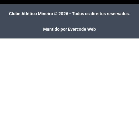
Clube Atlético Mineiro ©
2026
- Todos os direitos reservados.
Mantido por Evercode Web