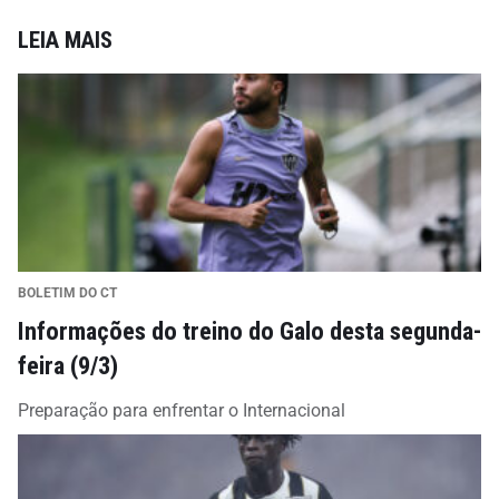
LEIA MAIS
BOLETIM DO CT
Informações do treino do Galo desta segunda-
feira (9/3)
Preparação para enfrentar o Internacional