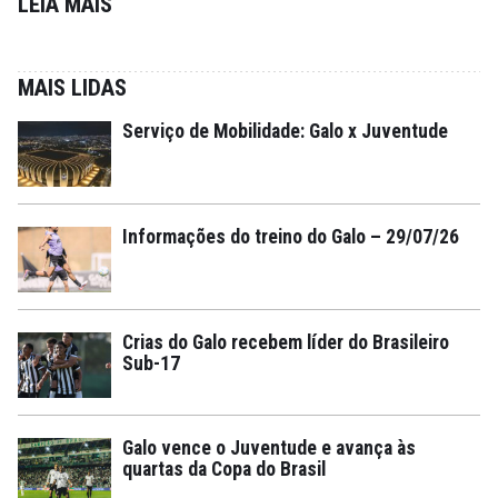
LEIA MAIS
MAIS LIDAS
Serviço de Mobilidade: Galo x Juventude
Informações do treino do Galo – 29/07/26
Crias do Galo recebem líder do Brasileiro
Sub-17
Galo vence o Juventude e avança às
quartas da Copa do Brasil