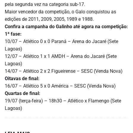
pela segunda vez na categoria sub-17.
Maior vencedor da competição, o Galo conquistou as
edições de 2011, 2009, 2005, 1989 e 1988.
Confira a campanha do Galinho até agora na competição:
1ª fase:
10/07 – Atlético 0 x 0 Paraná – Arena do Jacaré (Sete
Lagoas)
12/07 – Atlético 1 x 1 AMDH – Arena do Jacaré (Sete
Lagoas)
14/07 – Atlético 2 x 2 Figueirense – SESC (Venda Nova)
Oitavas de final:
16/07 – Atlético 5 x 0 América – SESC (Venda Nova)
Quartas de final:
19/07 (terça-feira) – 18h30 – Atlético x Flamengo (Sete
Lagoas)