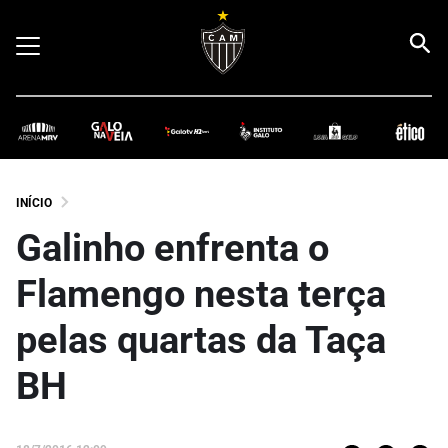
INÍCIO
Galinho enfrenta o
Flamengo nesta terça
pelas quartas da Taça
BH