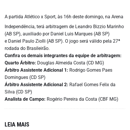
A partida Atlético x Sport, às 16h deste domingo, na Arena
Independência, terá arbitragem de Leandro Bizzio Marinho
(AB SP), auxiliado por Daniel Luis Marques (AB SP)
e Daniel Paulo Ziolli (AB SP). O jogo será válido pela 27ª
rodada do Brasileirão.
Confira os demais integrantes da equipe de arbitragem:
Quarto Árbitro:
Douglas Almeida Costa (CD MG)
Árbitro Assistente Adicional 1:
Rodrigo Gomes Paes
Domingues (CD SP)
Árbitro Assistente Adicional 2:
Rafael Gomes Felix da
Silva (CD SP)
Analista de Campo:
Rogério Pereira da Costa (CBF MG)
LEIA MAIS