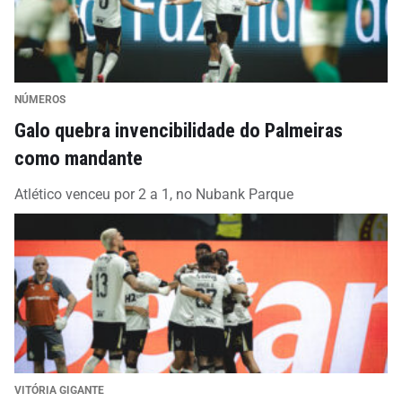
NÚMEROS
Galo quebra invencibilidade do Palmeiras
como mandante
Atlético venceu por 2 a 1, no Nubank Parque
VITÓRIA GIGANTE