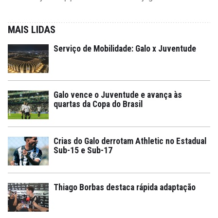
MAIS LIDAS
Serviço de Mobilidade: Galo x Juventude
Galo vence o Juventude e avança às
quartas da Copa do Brasil
Crias do Galo derrotam Athletic no Estadual
Sub-15 e Sub-17
Thiago Borbas destaca rápida adaptação