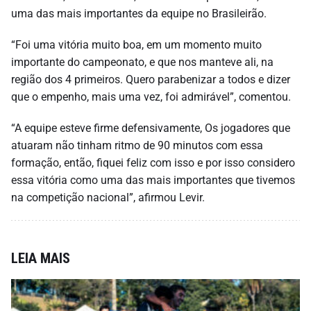
uma das mais importantes da equipe no Brasileirão.
“Foi uma vitória muito boa, em um momento muito
importante do campeonato, e que nos manteve ali, na
região dos 4 primeiros. Quero parabenizar a todos e dizer
que o empenho, mais uma vez, foi admirável”, comentou.
“A equipe esteve firme defensivamente, Os jogadores que
atuaram não tinham ritmo de 90 minutos com essa
formação, então, fiquei feliz com isso e por isso considero
essa vitória como uma das mais importantes que tivemos
na competição nacional”, afirmou Levir.
LEIA MAIS