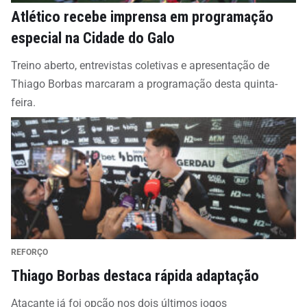
Atlético recebe imprensa em programação
especial na Cidade do Galo
Treino aberto, entrevistas coletivas e apresentação de
Thiago Borbas marcaram a programação desta quinta-
feira.
REFORÇO
Thiago Borbas destaca rápida adaptação
Atacante já foi opção nos dois últimos jogos