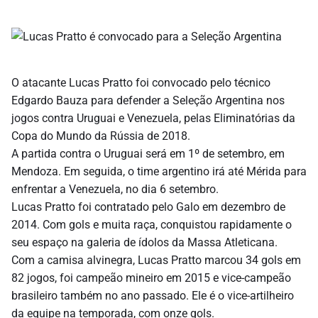
O atacante Lucas Pratto foi convocado pelo técnico
Edgardo Bauza para defender a Seleção Argentina nos
jogos contra Uruguai e Venezuela, pelas Eliminatórias da
Copa do Mundo da Rússia de 2018.
A partida contra o Uruguai será em 1º de setembro, em
Mendoza. Em seguida, o time argentino irá até Mérida para
enfrentar a Venezuela, no dia 6 setembro.
Lucas Pratto foi contratado pelo Galo em dezembro de
2014. Com gols e muita raça, conquistou rapidamente o
seu espaço na galeria de ídolos da Massa Atleticana.
Com a camisa alvinegra, Lucas Pratto marcou 34 gols em
82 jogos, foi campeão mineiro em 2015 e vice-campeão
brasileiro também no ano passado. Ele é o vice-artilheiro
da equipe na temporada, com onze gols.