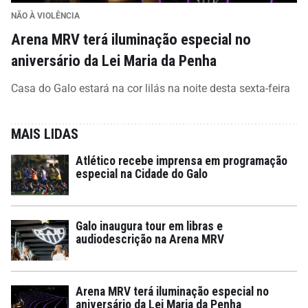
NÃO À VIOLÊNCIA
Arena MRV terá iluminação especial no
aniversário da Lei Maria da Penha
Casa do Galo estará na cor lilás na noite desta sexta-feira
MAIS LIDAS
Atlético recebe imprensa em programação
especial na Cidade do Galo
Galo inaugura tour em libras e
audiodescrição na Arena MRV
Arena MRV terá iluminação especial no
aniversário da Lei Maria da Penha