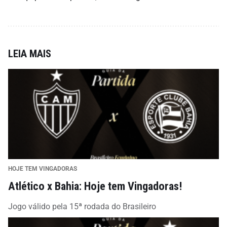
LEIA MAIS
HOJE TEM VINGADORAS
Atlético x Bahia: Hoje tem Vingadoras!
Jogo válido pela 15ª rodada do Brasileiro