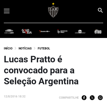
INÍCIO
NOTÍCIAS
FUTEBOL
Lucas Pratto é
convocado para a
Seleção Argentina
12/8/2016 18:32
COMPARTILHE