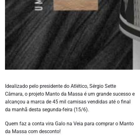
Idealizado pelo presidente do Atlético, Sérgio Sette
Câmara, o projeto Manto da Massa é um grande sucesso e
alcançou a marca de 45 mil camisas vendidas até o final
da manhã desta segunda-feira (15/6).
Quem faz a conta vira Galo na Veia para comprar o Manto
da Massa com desconto!