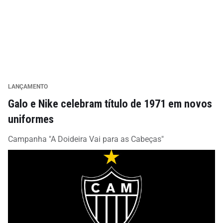
LANÇAMENTO
Galo e Nike celebram título de 1971 em novos
uniformes
Campanha "A Doideira Vai para as Cabeças"