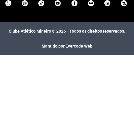
Clube Atlético Mineiro ©
2026
- Todos os direitos reservados.
Mantido por Evercode Web