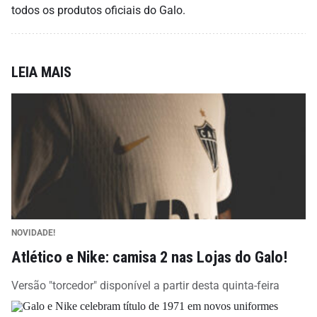
todos os produtos oficiais do Galo.
LEIA MAIS
NOVIDADE!
Atlético e Nike: camisa 2 nas Lojas do Galo!
Versão "torcedor" disponível a partir desta quinta-feira