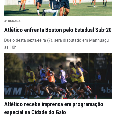
4ª RODADA
Atlético enfrenta Boston pelo Estadual Sub-20
Duelo desta sexta-feira (7), será disputado em Manhuaçu
às 10h
Atlético recebe imprensa em programação
especial na Cidade do Galo