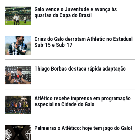
Galo vence o Juventude e avança às
quartas da Copa do Brasil
Crias do Galo derrotam Athletic no Estadual
Sub-15 e Sub-17
Thiago Borbas destaca rápida adaptação
Atlético recebe imprensa em programação
especial na Cidade do Galo
Palmeiras x Atlético: hoje tem jogo do Galo!