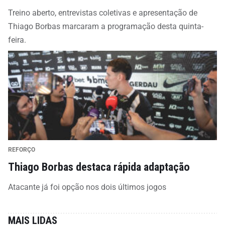
Treino aberto, entrevistas coletivas e apresentação de
Thiago Borbas marcaram a programação desta quinta-
feira.
REFORÇO
Thiago Borbas destaca rápida adaptação
Atacante já foi opção nos dois últimos jogos
MAIS LIDAS