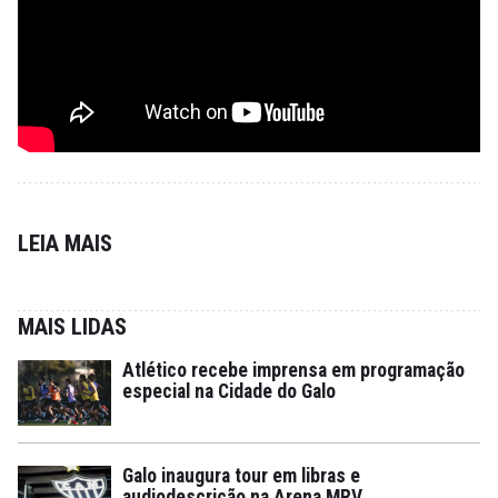
LEIA MAIS
MAIS LIDAS
Atlético recebe imprensa em programação
especial na Cidade do Galo
Galo inaugura tour em libras e
audiodescrição na Arena MRV