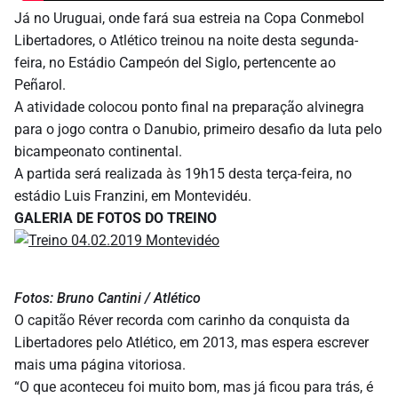
Já no Uruguai, onde fará sua estreia na Copa Conmebol
Libertadores, o Atlético treinou na noite desta segunda-
feira, no Estádio Campeón del Siglo, pertencente ao
Peñarol.
A atividade colocou ponto final na preparação alvinegra
para o jogo contra o Danubio, primeiro desafio da luta pelo
bicampeonato continental.
A partida será realizada às 19h15 desta terça-feira, no
estádio Luis Franzini, em Montevidéu.
GALERIA DE FOTOS DO TREINO
Fotos: Bruno Cantini / Atlético
O capitão Réver recorda com carinho da conquista da
Libertadores pelo Atlético, em 2013, mas espera escrever
mais uma página vitoriosa.
“O que aconteceu foi muito bom, mas já ficou para trás, é