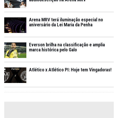
Arena MRV terá iluminação especial no
aniversário da Lei Maria da Penha
Everson brilha na classificação e amplia
marca histórica pelo Galo
Atlético x Atlético PI: Hoje tem Vingadoras!