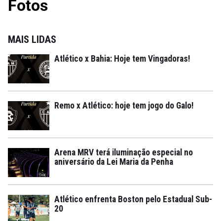
Fotos
MAIS LIDAS
Atlético x Bahia: Hoje tem Vingadoras!
Remo x Atlético: hoje tem jogo do Galo!
Arena MRV terá iluminação especial no
aniversário da Lei Maria da Penha
Atlético enfrenta Boston pelo Estadual Sub-
20