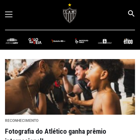
RECONHECIMENTO
Fotografia do Atlético ganha prêmio