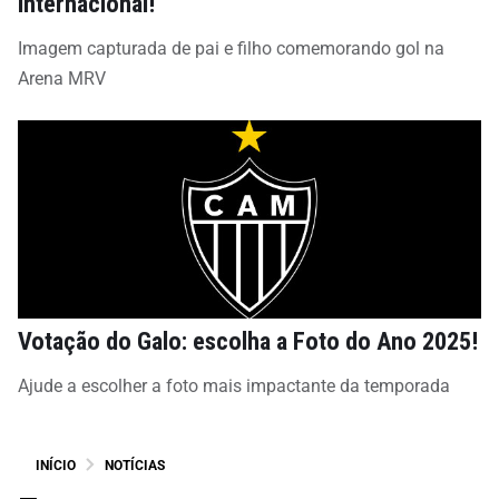
internacional!
Imagem capturada de pai e filho comemorando gol na
Arena MRV
Votação do Galo: escolha a Foto do Ano 2025!
Ajude a escolher a foto mais impactante da temporada
INÍCIO
NOTÍCIAS