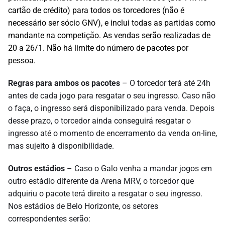
cartão de crédito) para todos os torcedores (não é
necessário ser sócio GNV), e inclui todas as partidas como
mandante na competição. As vendas serão realizadas de
20 a 26/1. Não há limite do número de pacotes por
pessoa.
Regras para ambos os pacotes
– O torcedor terá até 24h
antes de cada jogo para resgatar o seu ingresso. Caso não
o faça, o ingresso será disponibilizado para venda. Depois
desse prazo, o torcedor ainda conseguirá resgatar o
ingresso até o momento de encerramento da venda on-line,
mas sujeito à disponibilidade.
Outros estádios
– Caso o Galo venha a mandar jogos em
outro estádio diferente da Arena MRV, o torcedor que
adquiriu o pacote terá direito a resgatar o seu ingresso.
Nos estádios de Belo Horizonte, os setores
correspondentes serão: