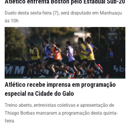
Atlético enfrenta Boston pelo Estadual Sub-20
Duelo desta sexta-feira (7), será disputado em Manhuaçu
às 10h
Atlético recebe imprensa em programação
especial na Cidade do Galo
Treino aberto, entrevistas coletivas e apresentação de
Thiago Borbas marcaram a programação desta quinta-
feira.