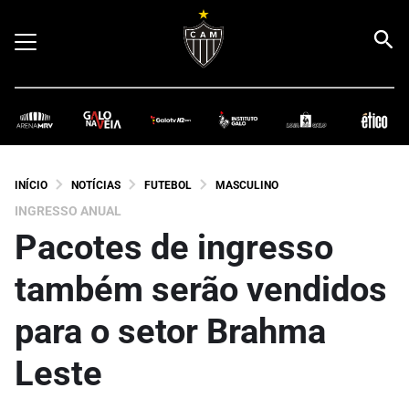
INÍCIO
NOTÍCIAS
FUTEBOL
MASCULINO
INGRESSO ANUAL
Pacotes de ingresso
também serão vendidos
para o setor Brahma
Leste