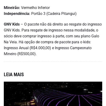
Mineirão:
Vermelho Inferior
Independência:
Portão 3 (Cadeira Pitangui)
GNV Kids
– O pacote não dá direito ao resgate do ingresso
GNV Kids. Para resgate de ingresso nessa modalidade, o
sócio deve comprar ingresso à parte, com seu plano Galo
Na Veia. Há opção de compra de pacote para o kids:
Ingresso Anual (R$4.000,00) e Ingresso Campeonato
Mineiro (R$500,00).
LEIA MAIS