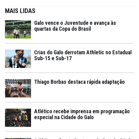
MAIS LIDAS
Galo vence o Juventude e avança às
quartas da Copa do Brasil
Crias do Galo derrotam Athletic no Estadual
Sub-15 e Sub-17
Thiago Borbas destaca rápida adaptação
Atlético recebe imprensa em programação
especial na Cidade do Galo