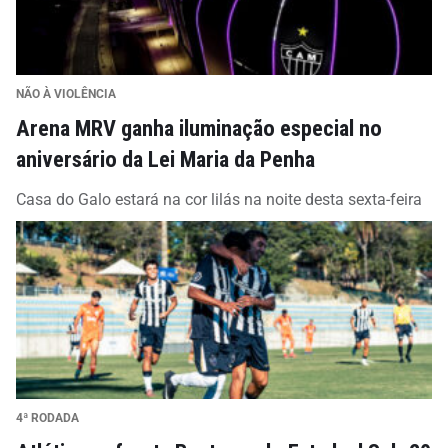
NÃO À VIOLÊNCIA
Arena MRV ganha iluminação especial no
aniversário da Lei Maria da Penha
Casa do Galo estará na cor lilás na noite desta sexta-feira
4ª RODADA