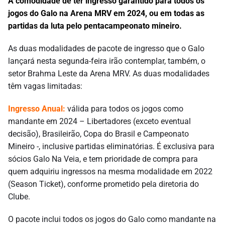
A comodidade de ter ingresso garantido para todos os
jogos do Galo na Arena MRV em 2024, ou em todas as
partidas da luta pelo pentacampeonato mineiro.
As duas modalidades de pacote de ingresso que o Galo
lançará nesta segunda-feira irão contemplar, também, o
setor Brahma Leste da Arena MRV. As duas modalidades
têm vagas limitadas:
Ingresso Anual:
válida para todos os jogos como
mandante em 2024 – Libertadores (exceto eventual
decisão), Brasileirão, Copa do Brasil e Campeonato
Mineiro -, inclusive partidas eliminatórias. É exclusiva para
sócios Galo Na Veia, e tem prioridade de compra para
quem adquiriu ingressos na mesma modalidade em 2022
(Season Ticket), conforme prometido pela diretoria do
Clube.
O pacote inclui todos os jogos do Galo como mandante na