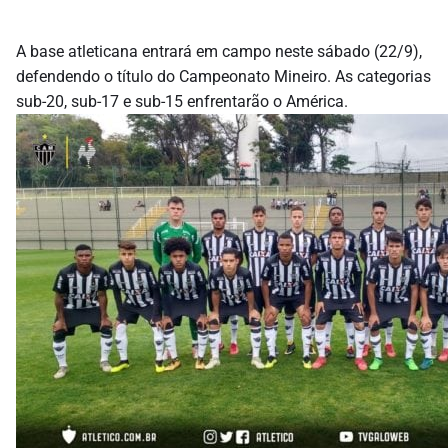
A base atleticana entrará em campo neste sábado (22/9),
defendendo o título do Campeonato Mineiro. As categorias
sub-20, sub-17 e sub-15 enfrentarão o América.