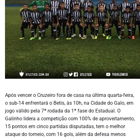
Após vencer o Cruzeiro fora de casa na última quarta-feira,
o sub-14 enfrentará o Betis, às 10h, na Cidade do Galo, em
jogo válido pela 7ª rodada da 1ª fase do Estadual. O
Galinho lidera a competição com 100% de aproveitamento,
15 pontos em cinco partidas disputadas, tem o melhor
ataque do torneio, com 16 gols, além da defesa menos