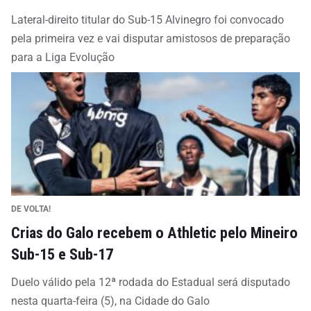
Lateral-direito titular do Sub-15 Alvinegro foi convocado
pela primeira vez e vai disputar amistosos de preparação
para a Liga Evolução
DE VOLTA!
Crias do Galo recebem o Athletic pelo Mineiro
Sub-15 e Sub-17
Duelo válido pela 12ª rodada do Estadual será disputado
nesta quarta-feira (5), na Cidade do Galo