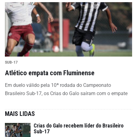
SUB-17
Atlético empata com Fluminense
Em duelo válido pela 10ª rodada do Campeonato
Brasileiro Sub-17, os Crias do Galo saíram com o empate
MAIS LIDAS
Crias do Galo recebem líder do Brasileiro
Sub-17