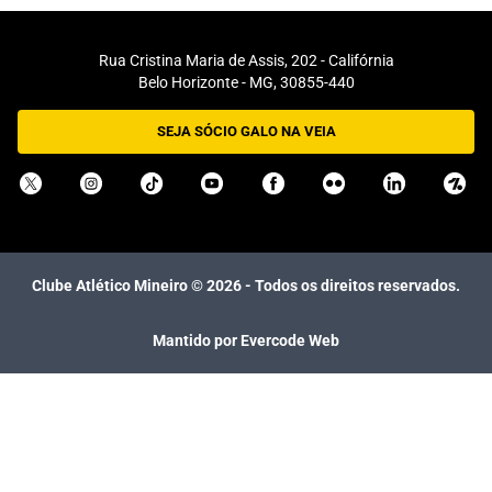
Rua Cristina Maria de Assis, 202 - Califórnia
Belo Horizonte - MG, 30855-440
SEJA SÓCIO GALO NA VEIA
Clube Atlético Mineiro ©
2026
- Todos os direitos reservados.
Mantido por Evercode Web