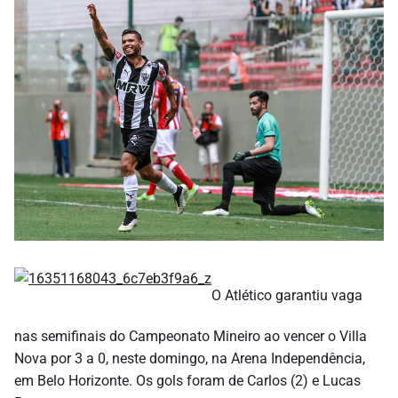
O Atlético garantiu vaga
nas semifinais do Campeonato Mineiro ao vencer o Villa
Nova por 3 a 0, neste domingo, na Arena Independência,
em Belo Horizonte. Os gols foram de Carlos (2) e Lucas