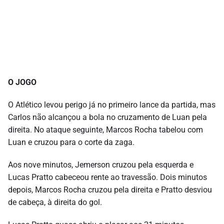
O JOGO
O Atlético levou perigo já no primeiro lance da partida, mas
Carlos não alcançou a bola no cruzamento de Luan pela
direita. No ataque seguinte, Marcos Rocha tabelou com
Luan e cruzou para o corte da zaga.
Aos nove minutos, Jemerson cruzou pela esquerda e
Lucas Pratto cabeceou rente ao travessão. Dois minutos
depois, Marcos Rocha cruzou pela direita e Pratto desviou
de cabeça, à direita do gol.