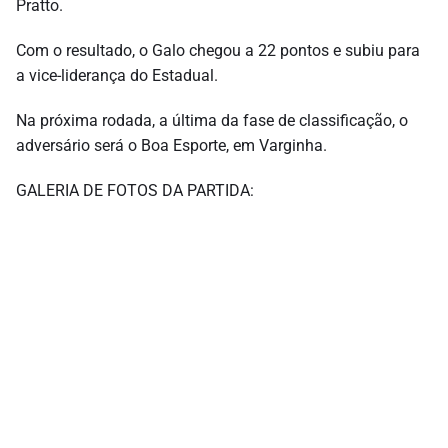
Pratto.
Com o resultado, o Galo chegou a 22 pontos e subiu para
a vice-liderança do Estadual.
Na próxima rodada, a última da fase de classificação, o
adversário será o Boa Esporte, em Varginha.
GALERIA DE FOTOS DA PARTIDA: