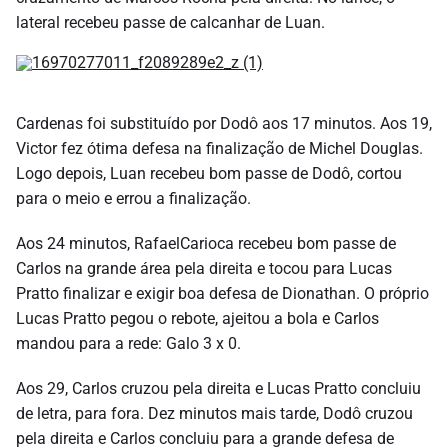
lateral recebeu passe de calcanhar de Luan.
Cardenas foi substituído por Dodô aos 17 minutos. Aos 19,
Victor fez ótima defesa na finalização de Michel Douglas.
Logo depois, Luan recebeu bom passe de Dodô, cortou
para o meio e errou a finalização.
Aos 24 minutos, RafaelCarioca recebeu bom passe de
Carlos na grande área pela direita e tocou para Lucas
Pratto finalizar e exigir boa defesa de Dionathan. O próprio
Lucas Pratto pegou o rebote, ajeitou a bola e Carlos
mandou para a rede: Galo 3 x 0.
Aos 29, Carlos cruzou pela direita e Lucas Pratto concluiu
de letra, para fora. Dez minutos mais tarde, Dodô cruzou
pela direita e Carlos concluiu para a grande defesa de