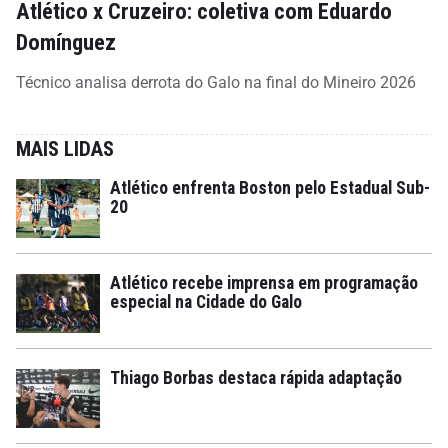
Atlético x Cruzeiro: coletiva com Eduardo
Domínguez
Técnico analisa derrota do Galo na final do Mineiro 2026
MAIS LIDAS
Atlético enfrenta Boston pelo Estadual Sub-
20
Atlético recebe imprensa em programação
especial na Cidade do Galo
Thiago Borbas destaca rápida adaptação