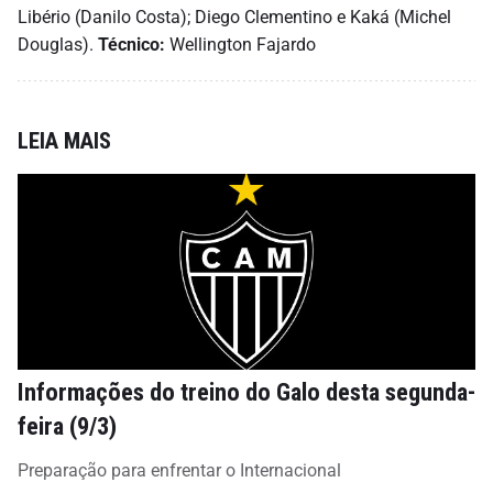
Libério (Danilo Costa); Diego Clementino e Kaká (Michel
Douglas).
Técnico:
Wellington Fajardo
LEIA MAIS
Informações do treino do Galo desta segunda-
feira (9/3)
Preparação para enfrentar o Internacional