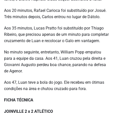
Aos 20 minutos, Rafael Carioca foi substituído por Josué.
Três minutos depois, Carlos entrou no lugar de Dátolo.
Aos 35 minutos, Lucas Pratto foi substituído por Thiago
Ribeiro, que precisou apenas de um minuto para completar
cruzamento de Luan e recolocar o Galo em vantagem.
No minuto seguinte, entretanto, William Popp empatou
para a equipe da casa. Aos 41, Luan cruzou pela direita e
Giovanni Augusto perdeu boa chance, parando na defesa
de Agenor.
Aos 47, Luan teve a bola do jogo. Ele recebeu em ótimas
condições na área e chutou cruzado para fora.
FICHA TÉCNICA
JOINVILLE 2 x 2 ATLÉTICO