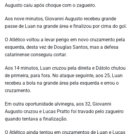
Augusto caiu após choque com o zagueiro.
Aos nove minutos, Giovanni Augusto recebeu grande
passe de Luan na grande área e finalizou por cima do gol.
O Atlético voltou a levar perigo em novo cruzamento pela
esquerda, desta vez de Douglas Santos, mas a defesa
catarinense conseguiu cortar.
Aos 14 minutos, Luan cruzou pela direita e Dátolo chutou
de primeira, para fora. No ataque seguinte, aos 25, Luan
recebeu a bola na grande área pela esquerda e errou o
cruzamento.
Em outra oportunidade alvinegra, aos 32, Giovanni
Augusto cruzou e Lucas Pratto foi travado pelo zagueiro
quando tentava a finalização.
O Atlético ainda tentou em cruzamentos de Luan e Lucas