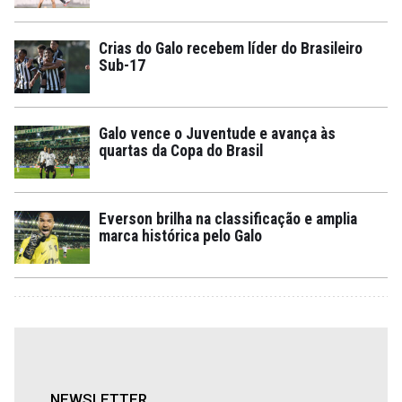
Crias do Galo recebem líder do Brasileiro
Sub-17
Galo vence o Juventude e avança às
quartas da Copa do Brasil
Everson brilha na classificação e amplia
marca histórica pelo Galo
NEWSLETTER