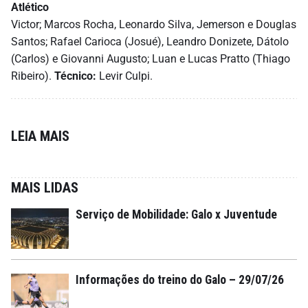
Atlético
Victor; Marcos Rocha, Leonardo Silva, Jemerson e Douglas
Santos; Rafael Carioca (Josué), Leandro Donizete, Dátolo
(Carlos) e Giovanni Augusto; Luan e Lucas Pratto (Thiago
Ribeiro).
Técnico:
Levir Culpi.
LEIA MAIS
MAIS LIDAS
Serviço de Mobilidade: Galo x Juventude
Informações do treino do Galo – 29/07/26