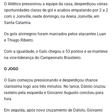
O Atlético pressionou a equipe da casa, desperdiçou várias
oportunidades claras de gol e acabou empatando por 2 a 2
com o Joinville, neste domingo, na Arena Joinville, em
Santa Catarina.
Os gols alvinegros foram marcados pelos atacantes Luan
e Thiago Ribeiro.
Com a igualdade, o Galo chegou a 53 pontos e se manteve
na vice-liderança do Campeonato Brasileiro.
O JOGO
O Galo começou pressionando e desperdiçou chance
claríssima logo aos três minutos. No lance, Dátolo cruzou
rasteiro pela esquerda e Giovanni Augusto concluiu para
fora.
Em seguida, após novo cruzamento de Dátolo, Giovanni