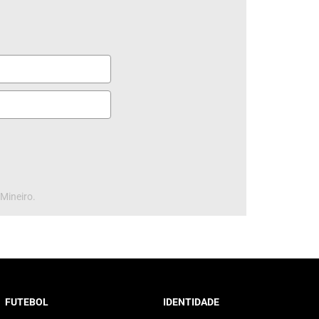
 Mineiro.
FUTEBOL
IDENTIDADE