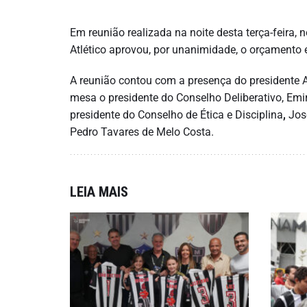
Em reunião realizada na noite desta terça-feira, n
Atlético aprovou, por unanimidade, o orçamento e
A reunião contou com a presença do presidente Al
mesa o presidente do Conselho Deliberativo, Emir
presidente do Conselho de Ética e Disciplina
,
Jos
Pedro Tavares de Melo Costa.
LEIA MAIS