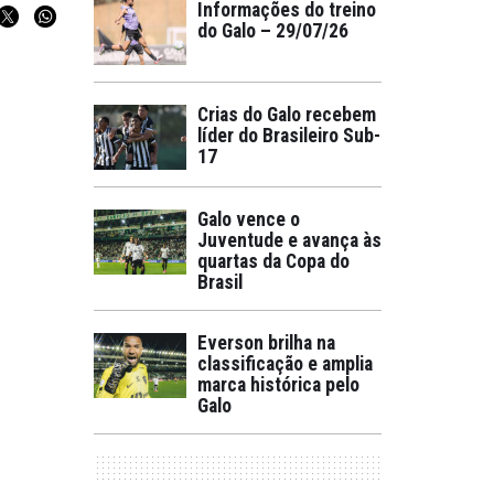
Informações do treino
do Galo – 29/07/26
Crias do Galo recebem
líder do Brasileiro Sub-
17
Galo vence o
Juventude e avança às
quartas da Copa do
Brasil
Everson brilha na
classificação e amplia
marca histórica pelo
Galo