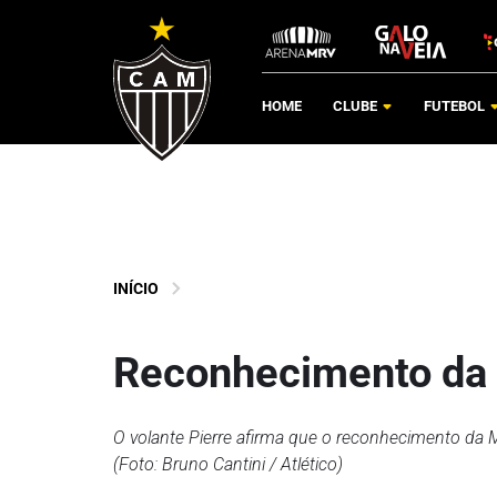
HOME
CLUBE
FUTEBOL
INÍCIO
Reconhecimento da t
O volante Pierre afirma que o reconhecimento da M
(Foto: Bruno Cantini / Atlético)