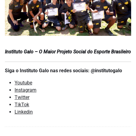
Instituto Galo – O Maior Projeto Social do Esporte Brasileiro
Siga o Instituto Galo nas redes sociais: @institutogalo
Youtube
Instagram
Twitter
TikTok
Linkedin