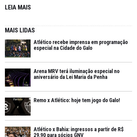
LEIA MAIS
MAIS LIDAS
Atlético recebe imprensa em programação
especial na Cidade do Galo
Arena MRV terá iluminação especial no
aniversário da Lei Maria da Penha
Remo x Atlético: hoje tem jogo do Galo!
Atlético x Bahia: ingressos a partir de R$
29,90 para sócios GNV