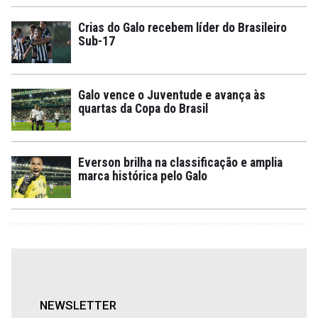
Crias do Galo recebem líder do Brasileiro
Sub-17
Galo vence o Juventude e avança às
quartas da Copa do Brasil
Everson brilha na classificação e amplia
marca histórica pelo Galo
NEWSLETTER