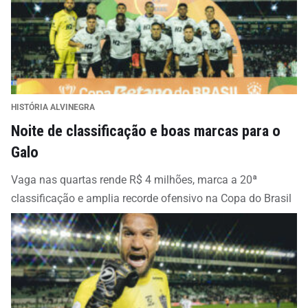
HISTÓRIA ALVINEGRA
Noite de classificação e boas marcas para o
Galo
Vaga nas quartas rende R$ 4 milhões, marca a 20ª
classificação e amplia recorde ofensivo na Copa do Brasil