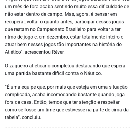
um mês de fora acaba sentindo muito essa dificuldade de
não estar dentro de campo. Mas, agora, é pensar em
recuperar, voltar o quanto antes, participar desses jogos
que restam no Campeonato Brasileiro para voltar a ter
ritmo de jogo e, em dezembro, estar totalmente inteiro e
atuar bem nesses jogos tão importantes na história do
Atlético”, acrescentou Réver.
O zagueiro atleticano completou destacando que espera
uma partida bastante difícil contra o Náutico.
“É uma equipe que, por mais que esteja em uma situação
complicada, acaba incomodando bastante quando joga
fora de casa. Então, temos que ter atenção e respeitar
como se fosse um time que estivesse na parte de cima da
tabela”, concluiu.