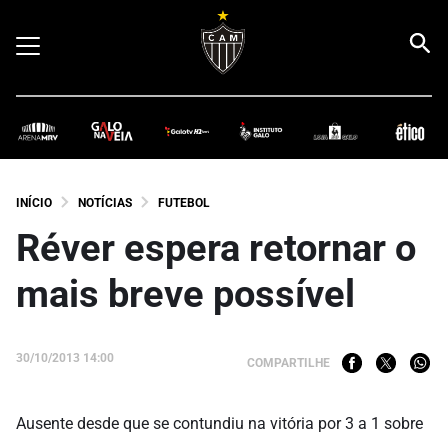
INÍCIO
NOTÍCIAS
FUTEBOL
Réver espera retornar o
mais breve possível
30/10/2013 14:00
COMPARTILHE
Ausente desde que se contundiu na vitória por 3 a 1 sobre