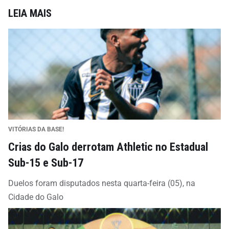
LEIA MAIS
VITÓRIAS DA BASE!
Crias do Galo derrotam Athletic no Estadual
Sub-15 e Sub-17
Duelos foram disputados nesta quarta-feira (05), na
Cidade do Galo