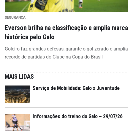
SEGURANÇA
Everson brilha na classificação e amplia marca
histórica pelo Galo
Goleiro faz grandes defesas, garante o gol zerado e amplia
recorde de partidas do Clube na Copa do Brasil
MAIS LIDAS
Serviço de Mobilidade: Galo x Juventude
Informações do treino do Galo – 29/07/26