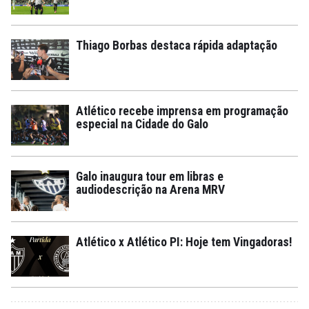
Thiago Borbas destaca rápida adaptação
Atlético recebe imprensa em programação
especial na Cidade do Galo
Galo inaugura tour em libras e
audiodescrição na Arena MRV
Atlético x Atlético PI: Hoje tem Vingadoras!