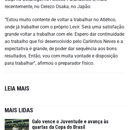
recentemente, no Cerezo Osaka, no Japão.
“Estou muito contente de voltar a trabalhar no Atlético,
onde já trabalhei com o próprio Levir. Será uma satisfação
grande voltar a trabalhar com ele. Espero dar continuidade
ao trabalho que foi desenvolvido pelo Carlinhos Neves e a
expectativa é grande, de poder dar sequência aos bons
resultados. Então, vou com muita vontade e disposição
para trabalhar”, afirmou o preparador físico.
LEIA MAIS
MAIS LIDAS
Galo vence o Juventude e avança às
quartas da Copa do Brasil