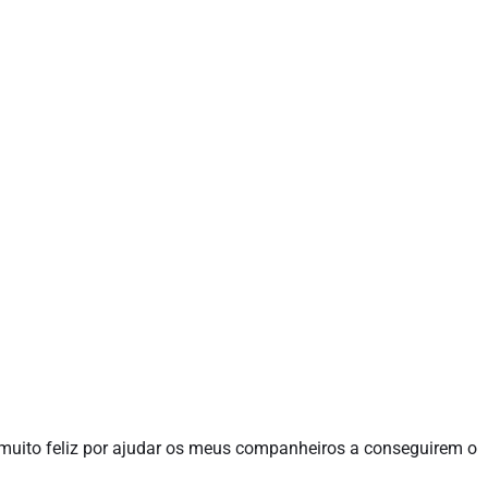
 muito feliz por ajudar os meus companheiros a conseguirem o