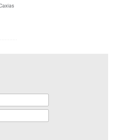
 Caxias