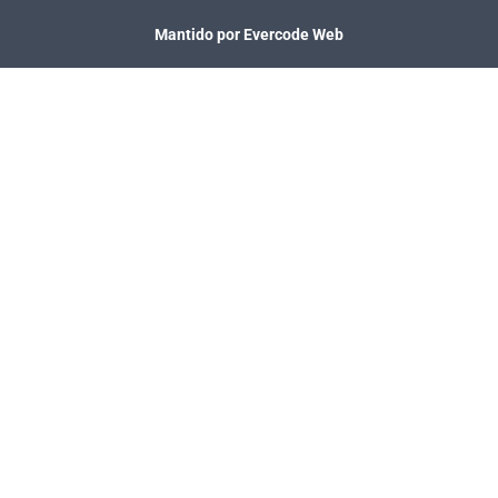
Mantido por Evercode Web