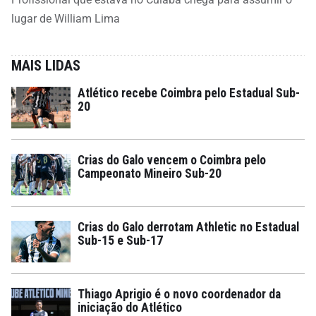
lugar de William Lima
MAIS LIDAS
Atlético recebe Coimbra pelo Estadual Sub-
20
Crias do Galo vencem o Coimbra pelo
Campeonato Mineiro Sub-20
Crias do Galo derrotam Athletic no Estadual
Sub-15 e Sub-17
Thiago Aprigio é o novo coordenador da
iniciação do Atlético