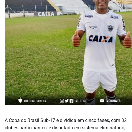
A Copa do Brasil Sub-17 é dividida em cinco fases, com 32
clubes participantes, e disputada em sistema eliminatório,