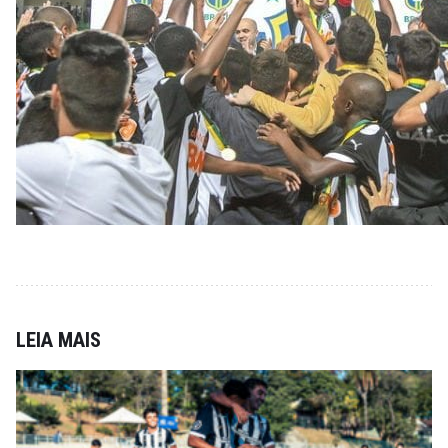
LEIA MAIS