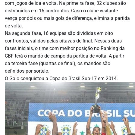
com jogos de ida e volta. Na primeira fase, 32 clubes são
distribuídos em 16 confrontos. Caso o clube visitante
vença por dois ou mais gols de diferença, elimina a partida
de volta.
Na segunda fase, 16 equipes são divididas em oito
confrontos, válidos pelas oitavas de final. Nessas duas
fases iniciais, o time com melhor posição no Ranking da
CBF terá o mando de campo da partida de volta. A partir
da terceira fase (quartas de final), os mandos são
definidos por sorteio.
O Galo conquistou a Copa do Brasil Sub-17 em 2014.