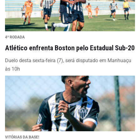
4ª RODADA
Atlético enfrenta Boston pelo Estadual Sub-20
Duelo desta sexta-feira (7), será disputado em Manhuaçu
às 10h
VITÓRIAS DA BASE!