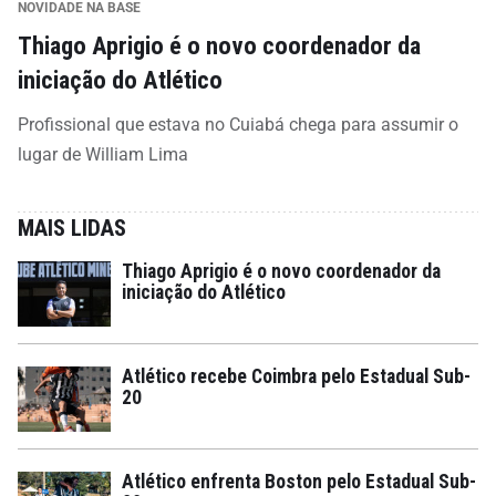
NOVIDADE NA BASE
Thiago Aprigio é o novo coordenador da
iniciação do Atlético
Profissional que estava no Cuiabá chega para assumir o
lugar de William Lima
MAIS LIDAS
Thiago Aprigio é o novo coordenador da
iniciação do Atlético
Atlético recebe Coimbra pelo Estadual Sub-
20
Atlético enfrenta Boston pelo Estadual Sub-