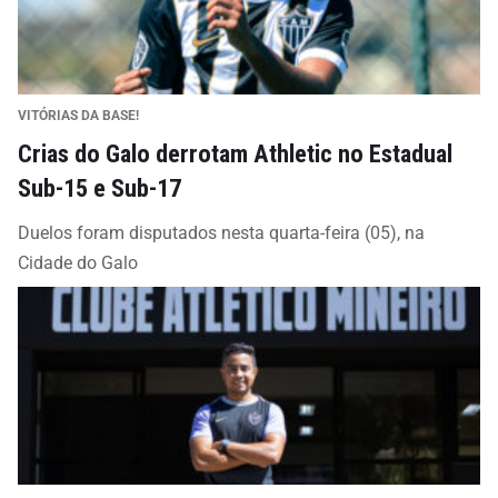
VITÓRIAS DA BASE!
Crias do Galo derrotam Athletic no Estadual
Sub-15 e Sub-17
Duelos foram disputados nesta quarta-feira (05), na
Cidade do Galo