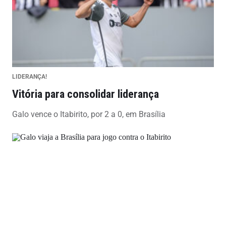
LIDERANÇA!
Vitória para consolidar liderança
Galo vence o Itabirito, por 2 a 0, em Brasília