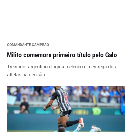
COMANDANTE CAMPEÃO
Milito comemora primeiro título pelo Galo
Treinador argentino elogiou o elenco e a entrega dos
atletas na decisão