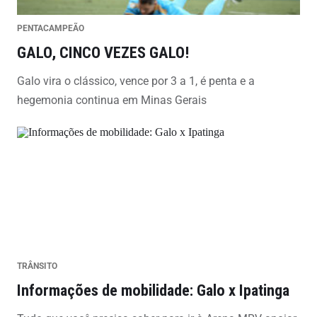
PENTACAMPEÃO
GALO, CINCO VEZES GALO!
Galo vira o clássico, vence por 3 a 1, é penta e a
hegemonia continua em Minas Gerais
TRÂNSITO
Informações de mobilidade: Galo x Ipatinga