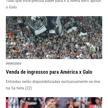
Tudo que você precisa saber para ir à Arena MRV apoiar
o Galo
INGRESSOS
Venda de ingressos para América x Galo
Entradas serão disponibilizadas exclusivamente on-line
na 5a feira (22)