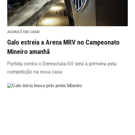
AGORA É EM CASA!
Galo estreia a Arena MRV no Campeonato
Mineiro amanhã
Partida contra o Democrata-GV será a primeira pela
competição na nova casa