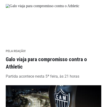
PELA REAÇÃO!
Galo viaja para compromisso contra o
Athletic
Partida acontece nesta 5ª feira, às 21 horas