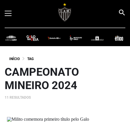
INÍCIO
TAG
CAMPEONATO
MINEIRO 2024
11 RESULTADOS