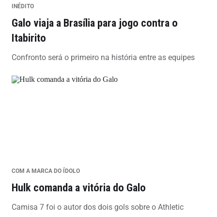
INÉDITO
Galo viaja a Brasília para jogo contra o
Itabirito
Confronto será o primeiro na história entre as equipes
COM A MARCA DO ÍDOLO
Hulk comanda a vitória do Galo
Camisa 7 foi o autor dos dois gols sobre o Athletic