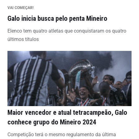
VAI COMEÇAR!
Galo inicia busca pelo penta Mineiro
Elenco tem quatro atletas que conquistaram os quatro
últimos títulos
Maior vencedor e atual tetracampeão, Galo
conhece grupo do Mineiro 2024
Competição terá o mesmo regulamento da última