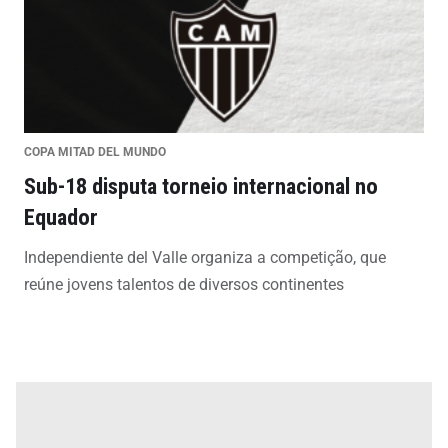
COPA MITAD DEL MUNDO
Sub-18 disputa torneio internacional no
Equador
Independiente del Valle organiza a competição, que
reúne jovens talentos de diversos continentes