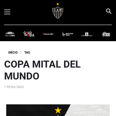
INÍCIO
TAG
COPA MITAL DEL
MUNDO
1 RESULTADO