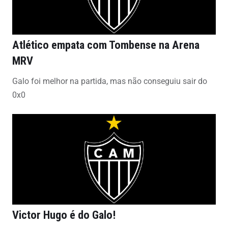
Atlético empata com Tombense na Arena
MRV
Galo foi melhor na partida, mas não conseguiu sair do
0x0
Victor Hugo é do Galo!