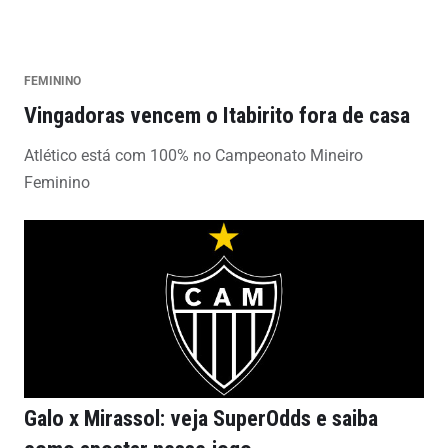
FEMININO
Vingadoras vencem o Itabirito fora de casa
Atlético está com 100% no Campeonato Mineiro
Feminino
Galo x Mirassol: veja SuperOdds e saiba