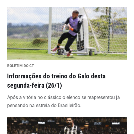
BOLETIM DO CT
Informações do treino do Galo desta
segunda-feira (26/1)
Após a vitória no clássico o elenco se reapresentou já
pensando na estreia do Brasileirão.