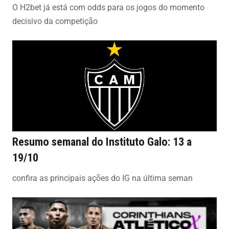
O H2bet já está com odds para os jogos do momento
decisivo da competição
Resumo semanal do Instituto Galo: 13 a
19/10
confira as principais ações do IG na última seman