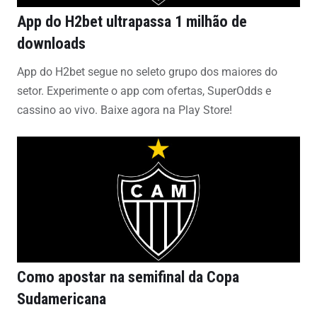
App do H2bet ultrapassa 1 milhão de
downloads
App do H2bet segue no seleto grupo dos maiores do
setor. Experimente o app com ofertas, SuperOdds e
cassino ao vivo. Baixe agora na Play Store!
Como apostar na semifinal da Copa
Sudamericana