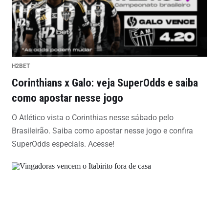
H2BET
Corinthians x Galo: veja SuperOdds e saiba
como apostar nesse jogo
O Atlético vista o Corinthias nesse sábado pelo
Brasileirão. Saiba como apostar nesse jogo e confira
SuperOdds especiais. Acesse!