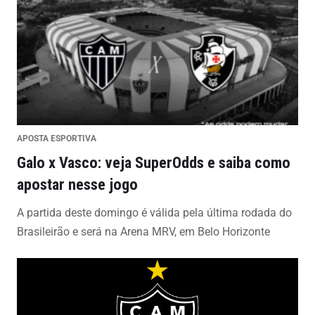
APOSTA ESPORTIVA
Galo x Vasco: veja SuperOdds e saiba como
apostar nesse jogo
A partida deste domingo é válida pela última rodada do
Brasileirão e será na Arena MRV, em Belo Horizonte