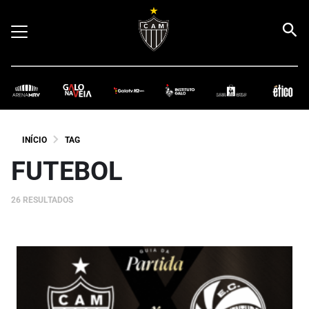
INÍCIO
TAG
FUTEBOL
26 RESULTADOS