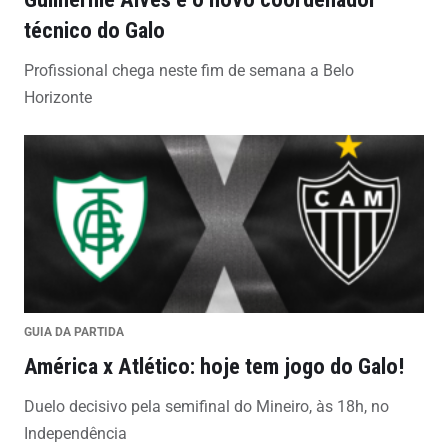
técnico do Galo
Profissional chega neste fim de semana a Belo
Horizonte
GUIA DA PARTIDA
América x Atlético: hoje tem jogo do Galo!
Duelo decisivo pela semifinal do Mineiro, às 18h, no
Independência