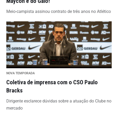
Maycon é do Galo!
Meio-campista assinou contrato de três anos no Atlético
NOVA TEMPORADA
Coletiva de imprensa com o CSO Paulo
Bracks
Dirigente esclarece dúvidas sobre a atuação do Clube no
mercado