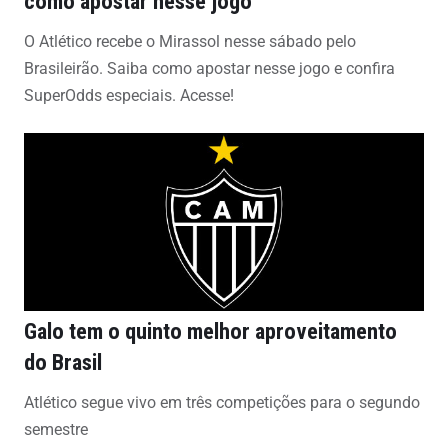
como apostar nesse jogo
O Atlético recebe o Mirassol nesse sábado pelo
Brasileirão. Saiba como apostar nesse jogo e confira
SuperOdds especiais. Acesse!
Galo tem o quinto melhor aproveitamento
do Brasil
Atlético segue vivo em três competições para o segundo
semestre