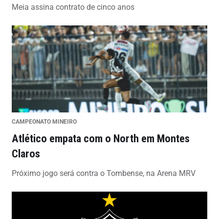
Meia assina contrato de cinco anos
CAMPEONATO MINEIRO
Atlético empata com o North em Montes
Claros
Próximo jogo será contra o Tombense, na Arena MRV