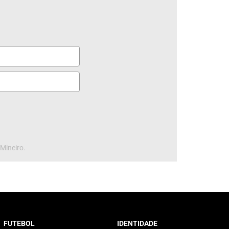
 Mineiro.
FUTEBOL
IDENTIDADE