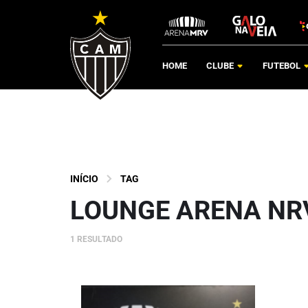
HOME
CLUBE
FUTEBOL
INÍCIO
TAG
LOUNGE ARENA NR
1 RESULTADO