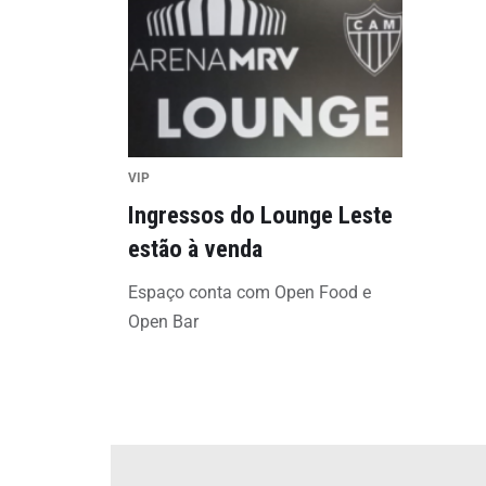
VIP
Ingressos do Lounge Leste
estão à venda
Espaço conta com Open Food e
Open Bar