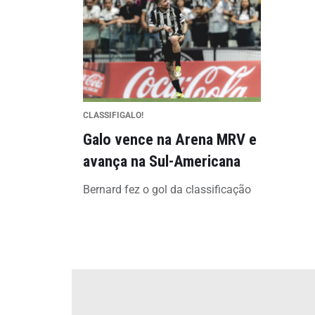
CLASSIFIGALO!
Galo vence na Arena MRV e
avança na Sul-Americana
Bernard fez o gol da classificação