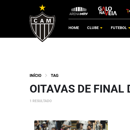
HOME
CLUBE
FUTEBOL
INÍCIO
TAG
OITAVAS DE FINAL
1 RESULTADO