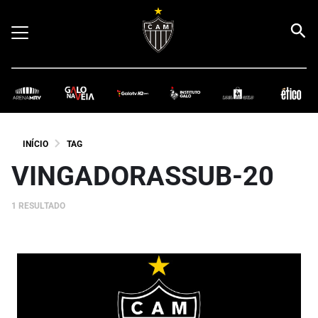
INÍCIO
TAG
VINGADORASSUB-20
1 RESULTADO