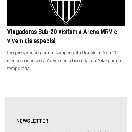
Vingadoras Sub-20 visitam à Arena MRV e
vivem dia especial
Em preparação para o Campeonato Brasileiro Sub-20,
elenco conheceu a Arena e recebeu o kit da Nike para a
temporada
NEWSLETTER