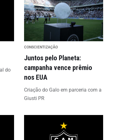
CONSCIENTIZAÇÃO
Juntos pelo Planeta:
campanha vence prêmio
al do
nos EUA
Criação do Galo em parceria com a
Giusti PR