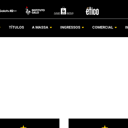
TÍTULOS
A MASSA
INGRESSOS
COMERCIAL
I