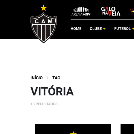
HOME
CLUBE
FUTEBOL
INÍCIO
TAG
VITÓRIA
13 RESULTADOS