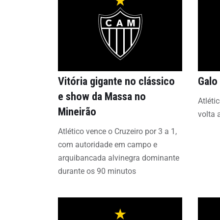
Vitória gigante no clássico
Galo 
e show da Massa no
Atléti
Mineirão
volta 
Atlético vence o Cruzeiro por 3 a 1,
com autoridade em campo e
arquibancada alvinegra dominante
durante os 90 minutos