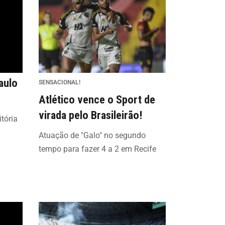
aulo
SENSACIONAL!
Atlético vence o Sport de
virada pelo Brasileirão!
tória
Atuação de "Galo" no segundo
tempo para fazer 4 a 2 em Recife