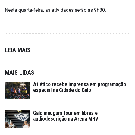
Nesta quarta-feira, as atividades serão ás 9h30.
LEIA MAIS
MAIS LIDAS
Atlético recebe imprensa em programação
especial na Cidade do Galo
Galo inaugura tour em libras e
audiodescrição na Arena MRV