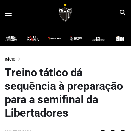
INÍCIO
Treino tático dá
sequência à preparação
para a semifinal da
Libertadores