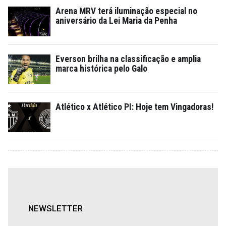
Arena MRV terá iluminação especial no
aniversário da Lei Maria da Penha
Everson brilha na classificação e amplia
marca histórica pelo Galo
Atlético x Atlético PI: Hoje tem Vingadoras!
NEWSLETTER