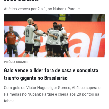
Atlético venceu por 2 a 1, no Nubank Parque
VITÓRIA GIGANTE
Galo vence o líder fora de casa e conquista
triunfo gigante no Brasileirão
Com gols de Victor Hugo e Igor Gomes, Atlético supera o
Palmeiras no Nubank Parque e chega aos 28 pontos na
tabela