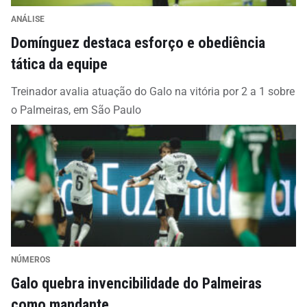
ANÁLISE
Domínguez destaca esforço e obediência
tática da equipe
Treinador avalia atuação do Galo na vitória por 2 a 1 sobre
o Palmeiras, em São Paulo
NÚMEROS
Galo quebra invencibilidade do Palmeiras
como mandante