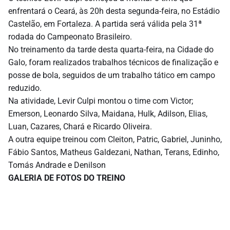
enfrentará o Ceará, às 20h desta segunda-feira, no Estádio
Castelão, em Fortaleza. A partida será válida pela 31ª
rodada do Campeonato Brasileiro.
No treinamento da tarde desta quarta-feira, na Cidade do
Galo, foram realizados trabalhos técnicos de finalização e
posse de bola, seguidos de um trabalho tático em campo
reduzido.
Na atividade, Levir Culpi montou o time com Victor;
Emerson, Leonardo Silva, Maidana, Hulk, Adilson, Elias,
Luan, Cazares, Chará e Ricardo Oliveira.
A outra equipe treinou com Cleiton, Patric, Gabriel, Juninho,
Fábio Santos, Matheus Galdezani, Nathan, Terans, Edinho,
Tomás Andrade e Denilson
GALERIA DE FOTOS DO TREINO