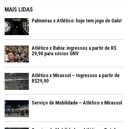
MAIS LIDAS
Palmeiras x Atlético: hoje tem jogo do Galo!
Atlético x Bahia: ingressos a partir de R$
29,90 para sócios GNV
Atlético x Mirassol – Ingressos a partir de
R$29,90
Serviço de Mobilidade – Atlético x Mirassol