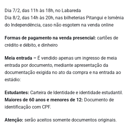
Dia 7/2, das 11h às 18h, no Labareda
Dia 8/2, das 14h às 20h, nas bilheterias Pitangui e Ismênia
do Independência, caso não esgotem na venda online
Formas de pagamento na venda presencial:
cartões de
crédito e débito, e dinheiro
Meia entrada –
É vendido apenas um ingresso de meia
entrada por documento, mediante apresentação da
documentação exigida no ato da compra e na entrada ao
estádio:
Estudantes:
Carteira de Identidade e identidade estudantil.
Maiores de 60 anos e menores de 12:
Documento de
identificação com CPF.
Atenção:
serão aceitos somente documentos originais.