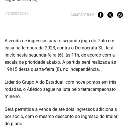
5/2/2023 20:10
COMPARTILHE
A venda de ingressos para o segundo jogo do Galo em
casa na temporada 2023, contra o Democrata-SL, terá
início nesta segunda-feira (6), às 11h, de acordo com a
escala de prioridade abaixo. A partida será realizada às
19h15 desta quarta-feira (8), no Independência.
Líder do Grupo A do Estadual, com nove pontos em três
rodadas, o Atlético segue na luta pelo tetracampeonato
mineiro.
Será permitida a venda de até dois ingressos adicionais
por sócio, com o mesmo desconto do ingresso do titular
do plano.