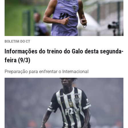
BOLETIM DO CT
Informações do treino do Galo desta segunda-
feira (9/3)
Preparação para enfrentar o Internacional