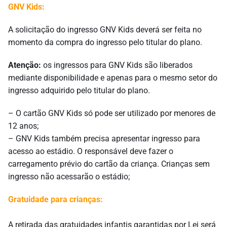
GNV Kids:
A solicitação do ingresso GNV Kids deverá ser feita no
momento da compra do ingresso pelo titular do plano.
Atenção:
os ingressos para GNV Kids são liberados
mediante disponibilidade e apenas para o mesmo setor do
ingresso adquirido pelo titular do plano.
– O cartão GNV Kids só pode ser utilizado por menores de
12 anos;
– GNV Kids também precisa apresentar ingresso para
acesso ao estádio. O responsável deve fazer o
carregamento prévio do cartão da criança. Crianças sem
ingresso não acessarão o estádio;
Gratuidade para crianças:
A retirada das gratuidades infantis garantidas por Lei será