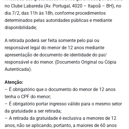
no Clube Labareda (Av. Portugal, 4020 – Itapoã – BH), no
dia 7/2, das 11h às 18h, conforme procedimentos
determinados pelas autoridades públicas e mediante
disponibilidade;
A retirada poderá ser feita somente pelo pai ou
responsável legal do menor de 12 anos mediante
apresentação de documento de identidade do pai/
responsável e do menor. (Documento Original ou Cópia
Autenticada).
Atenção:
– É obrigatório que o documento do menor de 12 anos
tenha o CPF do menor;
– É obrigatório portar ingresso válido para o mesmo setor
da gratuidade a ser retirada;
– A retirada da gratuidade é exclusiva a menores de 12
anos, não se aplicando, portanto, a maiores de 60 anos