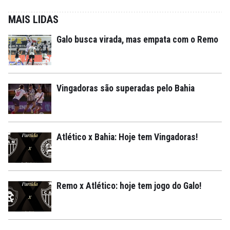
MAIS LIDAS
Galo busca virada, mas empata com o Remo
Vingadoras são superadas pelo Bahia
Atlético x Bahia: Hoje tem Vingadoras!
Remo x Atlético: hoje tem jogo do Galo!