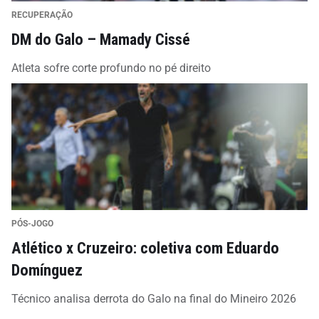
RECUPERAÇÃO
DM do Galo – Mamady Cissé
Atleta sofre corte profundo no pé direito
PÓS-JOGO
Atlético x Cruzeiro: coletiva com Eduardo
Domínguez
Técnico analisa derrota do Galo na final do Mineiro 2026