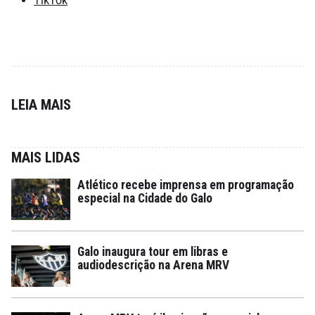
TikTok
LEIA MAIS
MAIS LIDAS
Atlético recebe imprensa em programação
especial na Cidade do Galo
Galo inaugura tour em libras e
audiodescrição na Arena MRV