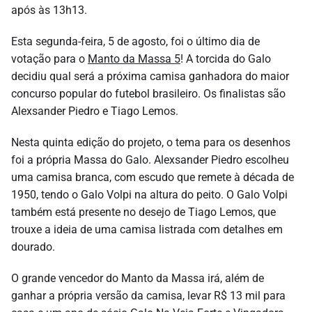
após às 13h13.
Esta segunda-feira, 5 de agosto, foi o último dia de
votação para o
Manto da Massa 5
! A torcida do Galo
decidiu qual será a próxima camisa ganhadora do maior
concurso popular do futebol brasileiro. Os finalistas são
Alexsander Piedro e Tiago Lemos.
Nesta quinta edição do projeto, o tema para os desenhos
foi a própria Massa do Galo. Alexsander Piedro escolheu
uma camisa branca, com escudo que remete à década de
1950, tendo o Galo Volpi na altura do peito. O Galo Volpi
também está presente no desejo de Tiago Lemos, que
trouxe a ideia de uma camisa listrada com detalhes em
dourado.
O grande vencedor do Manto da Massa irá, além de
ganhar a própria versão da camisa, levar R$ 13 mil para