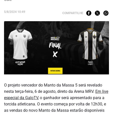
5/8/2024 10:49
COMPARTILHE
O projeto vencedor do Manto da Massa 5 será revelado
nesta terça-feira, 6 de agosto, direto da Arena MRV.
Em live
especial da GaloTV
, o ganhador será apresentado para a
torcida atleticana. O evento começa por volta de 12h30, e
as vendas do novo Manto da Massa estarão disponíveis