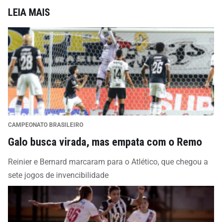
LEIA MAIS
CAMPEONATO BRASILEIRO
Galo busca virada, mas empata com o Remo
Reinier e Bernard marcaram para o Atlético, que chegou a
sete jogos de invencibilidade