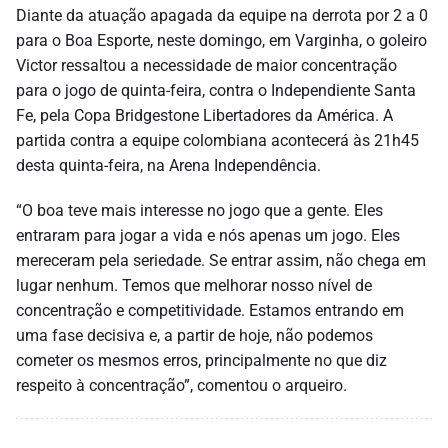
Diante da atuação apagada da equipe na derrota por 2 a 0
para o Boa Esporte, neste domingo, em Varginha, o goleiro
Victor ressaltou a necessidade de maior concentração
para o jogo de quinta-feira, contra o Independiente Santa
Fe, pela Copa Bridgestone Libertadores da América. A
partida contra a equipe colombiana acontecerá às 21h45
desta quinta-feira, na Arena Independência.
“O boa teve mais interesse no jogo que a gente. Eles
entraram para jogar a vida e nós apenas um jogo. Eles
mereceram pela seriedade. Se entrar assim, não chega em
lugar nenhum. Temos que melhorar nosso nível de
concentração e competitividade. Estamos entrando em
uma fase decisiva e, a partir de hoje, não podemos
cometer os mesmos erros, principalmente no que diz
respeito à concentração”, comentou o arqueiro.