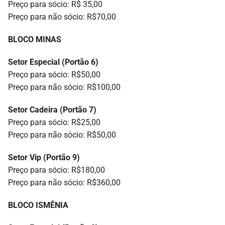
Preço para sócio: R$ 35,00
Preço para não sócio: R$70,00
BLOCO MINAS
Setor Especial (Portão 6)
Preço para sócio: R$50,00
Preço para não sócio: R$100,00
Setor Cadeira (Portão 7)
Preço para sócio: R$25,00
Preço para não sócio: R$50,00
Setor Vip (Portão 9)
Preço para sócio: R$180,00
Preço para não sócio: R$360,00
BLOCO ISMÊNIA