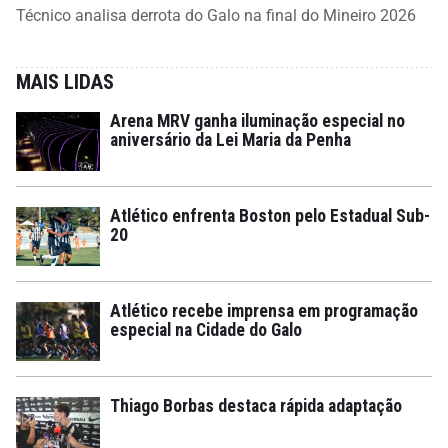
Técnico analisa derrota do Galo na final do Mineiro 2026
MAIS LIDAS
Arena MRV ganha iluminação especial no
aniversário da Lei Maria da Penha
Atlético enfrenta Boston pelo Estadual Sub-
20
Atlético recebe imprensa em programação
especial na Cidade do Galo
Thiago Borbas destaca rápida adaptação