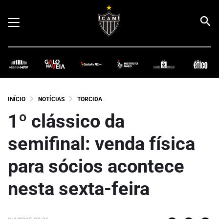
INÍCIO
NOTÍCIAS
TORCIDA
1º clássico da
semifinal: venda física
para sócios acontece
nesta sexta-feira