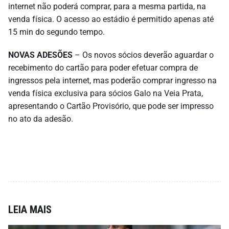
internet não poderá comprar, para a mesma partida, na
venda física. O acesso ao estádio é permitido apenas até
15 min do segundo tempo.
NOVAS ADESÕES
– Os novos sócios deverão aguardar o
recebimento do cartão para poder efetuar compra de
ingressos pela internet, mas poderão comprar ingresso na
venda física exclusiva para sócios Galo na Veia Prata,
apresentando o Cartão Provisório, que pode ser impresso
no ato da adesão.
LEIA MAIS