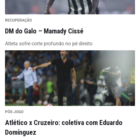
RECUPERAÇÃO
DM do Galo – Mamady Cissé
Atleta sofre corte profundo no pé direito
PÓS-JOGO
Atlético x Cruzeiro: coletiva com Eduardo
Domínguez