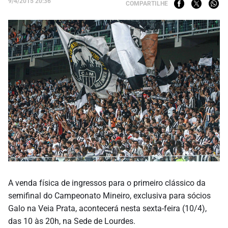
9/4/2015 20:36
COMPARTILHE
A venda física de ingressos para o primeiro clássico da
semifinal do Campeonato Mineiro, exclusiva para sócios
Galo na Veia Prata, acontecerá nesta sexta-feira (10/4),
das 10 às 20h, na Sede de Lourdes.