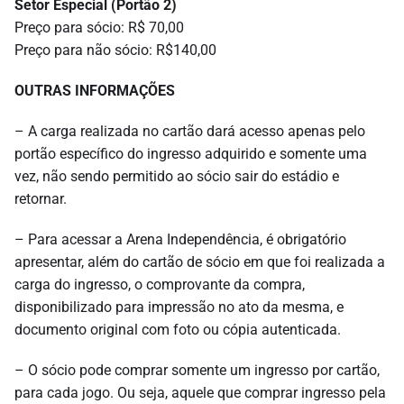
Setor Especial (Portão 2)
Preço para sócio: R$ 70,00
Preço para não sócio: R$140,00
OUTRAS INFORMAÇÕES
– A carga realizada no cartão dará acesso apenas pelo
portão específico do ingresso adquirido e somente uma
vez, não sendo permitido ao sócio sair do estádio e
retornar.
– Para acessar a Arena Independência, é obrigatório
apresentar, além do cartão de sócio em que foi realizada a
carga do ingresso, o comprovante da compra,
disponibilizado para impressão no ato da mesma, e
documento original com foto ou cópia autenticada.
– O sócio pode comprar somente um ingresso por cartão,
para cada jogo. Ou seja, aquele que comprar ingresso pela