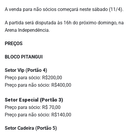
A venda para não sócios começará neste sábado (11/4).
A partida será disputada às 16h do próximo domingo, na
Arena Independência.
PREÇOS
BLOCO PITANGUI
Setor Vip (Portão 4)
Preço para sócio: R$200,00
Preço para não sócio: R$400,00
Setor Especial (Portão 3)
Preço para sócio: R$ 70,00
Preço para não sócio: R$140,00
Setor Cadeira (Portão 5)