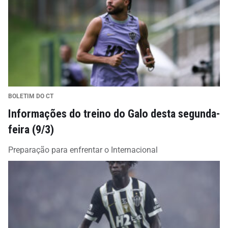
BOLETIM DO CT
Informações do treino do Galo desta segunda-
feira (9/3)
Preparação para enfrentar o Internacional