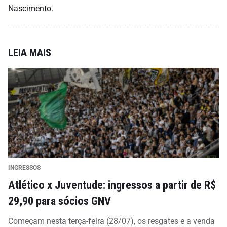
Nascimento.
LEIA MAIS
INGRESSOS
Atlético x Juventude: ingressos a partir de R$
29,90 para sócios GNV
Começam nesta terça-feira (28/07), os resgates e a venda