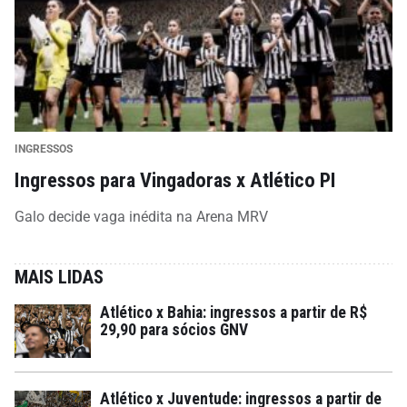
INGRESSOS
Ingressos para Vingadoras x Atlético PI
Galo decide vaga inédita na Arena MRV
MAIS LIDAS
Atlético x Bahia: ingressos a partir de R$
29,90 para sócios GNV
Atlético x Juventude: ingressos a partir de