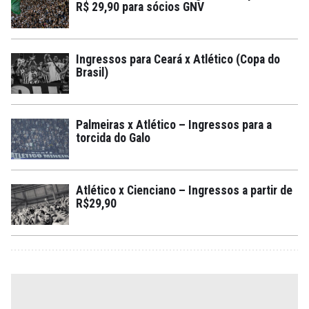
R$ 29,90 para sócios GNV
Ingressos para Ceará x Atlético (Copa do
Brasil)
Palmeiras x Atlético – Ingressos para a
torcida do Galo
Atlético x Cienciano – Ingressos a partir de
R$29,90