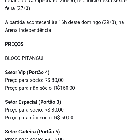
rodada do Campeonato Mineiro, terá início nesta sexta-
feira (27/3).
A partida acontecerá às 16h deste domingo (29/3), na
Arena Independência.
PREÇOS
BLOCO PITANGUI
Setor Vip (Portão 4)
Preço para sócio: R$ 80,00
Preço para não sócio: R$160,00
Setor Especial (Portão 3)
Preço para sócio: R$ 30,00
Preço para não sócio: R$ 60,00
Setor Cadeira (Portão 5)
Preço para sócio: R$ 15,00