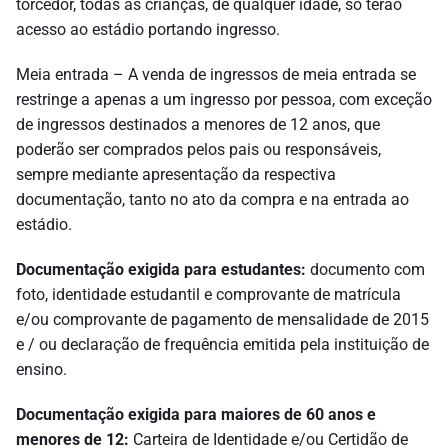
torcedor, todas as crianças, de qualquer idade, só terão
acesso ao estádio portando ingresso.
Meia entrada – A venda de ingressos de meia entrada se
restringe a apenas a um ingresso por pessoa, com exceção
de ingressos destinados a menores de 12 anos, que
poderão ser comprados pelos pais ou responsáveis,
sempre mediante apresentação da respectiva
documentação, tanto no ato da compra e na entrada ao
estádio.
Documentação exigida para estudantes:
documento com
foto, identidade estudantil e comprovante de matrícula
e/ou comprovante de pagamento de mensalidade de 2015
e / ou declaração de frequência emitida pela instituição de
ensino.
Documentação exigida para maiores de 60 anos e
menores de 12:
Carteira de Identidade e/ou Certidão de