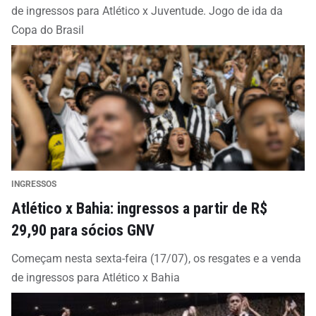
de ingressos para Atlético x Juventude. Jogo de ida da
Copa do Brasil
INGRESSOS
Atlético x Bahia: ingressos a partir de R$
29,90 para sócios GNV
Começam nesta sexta-feira (17/07), os resgates e a venda
de ingressos para Atlético x Bahia