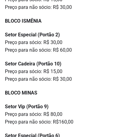
Preço para não sócio: R$ 30,00
BLOCO ISMÊNIA
Setor Especial (Portão 2)
Preço para sócio: R$ 30,00
Preço para não sócio: R$ 60,00
Setor Cadeira (Portão 10)
Preço para sócio: R$ 15,00
Preço para não sócio: R$ 30,00
BLOCO MINAS
Setor Vip (Portão 9)
Preço para sócio: R$ 80,00
Preço para não sócio: R$160,00
Setor Especial (Portão 6)