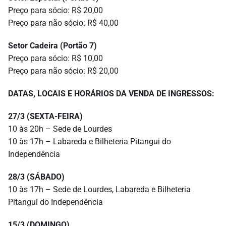
Preço para sócio: R$ 20,00
Preço para não sócio: R$ 40,00
Setor Cadeira (Portão 7)
Preço para sócio: R$ 10,00
Preço para não sócio: R$ 20,00
DATAS, LOCAIS E HORÁRIOS DA VENDA DE INGRESSOS:
27/3 (SEXTA-FEIRA)
10 às 20h – Sede de Lourdes
10 às 17h – Labareda e Bilheteria Pitangui do
Independência
28/3 (SÁBADO)
10 às 17h – Sede de Lourdes, Labareda e Bilheteria
Pitangui do Independência
15/3 (DOMINGO)