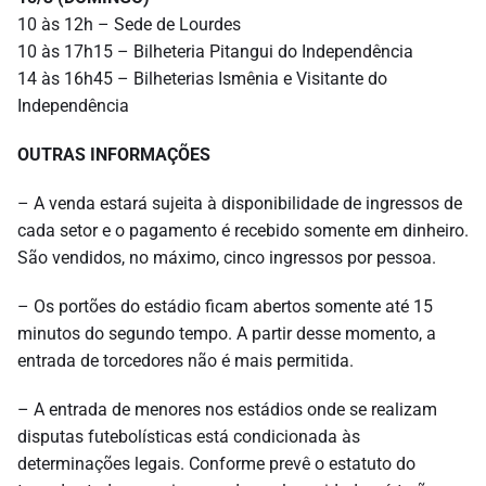
10 às 12h – Sede de Lourdes
10 às 17h15 – Bilheteria Pitangui do Independência
14 às 16h45 – Bilheterias Ismênia e Visitante do
Independência
OUTRAS INFORMAÇÕES
– A venda estará sujeita à disponibilidade de ingressos de
cada setor e o pagamento é recebido somente em dinheiro.
São vendidos, no máximo, cinco ingressos por pessoa.
– Os portões do estádio ficam abertos somente até 15
minutos do segundo tempo. A partir desse momento, a
entrada de torcedores não é mais permitida.
– A entrada de menores nos estádios onde se realizam
disputas futebolísticas está condicionada às
determinações legais. Conforme prevê o estatuto do