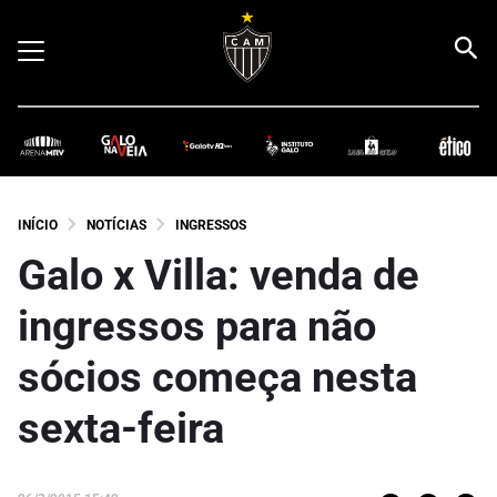
INÍCIO
NOTÍCIAS
INGRESSOS
Galo x Villa: venda de
ingressos para não
sócios começa nesta
sexta-feira