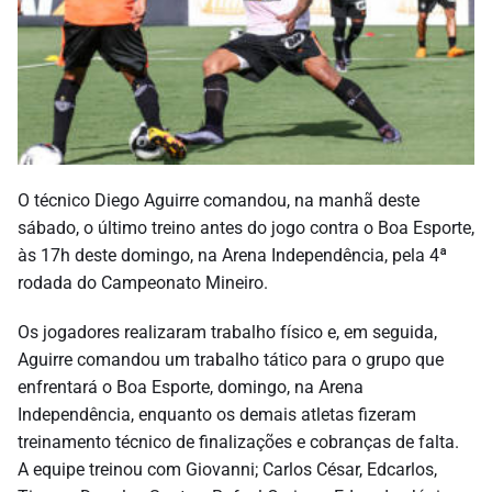
O técnico Diego Aguirre comandou, na manhã deste
sábado, o último treino antes do jogo contra o Boa Esporte,
às 17h deste
domingo
, na Arena Independência, pela 4ª
rodada do Campeonato Mineiro.
Os jogadores realizaram trabalho físico e, em seguida,
Aguirre comandou um trabalho tático para o grupo que
enfrentará o Boa Esporte, domingo, na Arena
Independência, enquanto os demais atletas fizeram
treinamento técnico de finalizações e cobranças de falta.
A equipe treinou com Giovanni; Carlos César, Edcarlos,