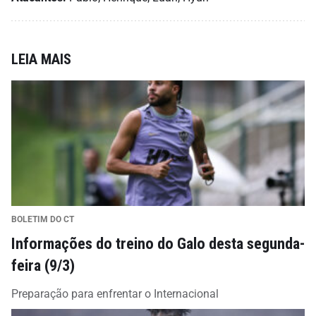
LEIA MAIS
BOLETIM DO CT
Informações do treino do Galo desta segunda-
feira (9/3)
Preparação para enfrentar o Internacional