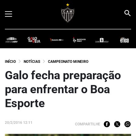
INÍCIO
NOTÍCIAS
CAMPEONATO MINEIRO
Galo fecha preparação
para enfrentar o Boa
Esporte
20/2/2016 12:11
COMPARTILHE