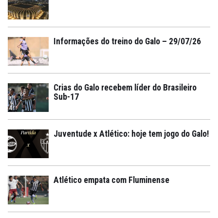
Informações do treino do Galo – 29/07/26
Crias do Galo recebem líder do Brasileiro
Sub-17
Juventude x Atlético: hoje tem jogo do Galo!
Atlético empata com Fluminense