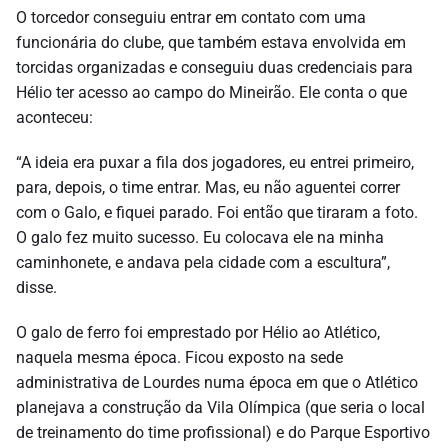
O torcedor conseguiu entrar em contato com uma
funcionária do clube, que também estava envolvida em
torcidas organizadas e conseguiu duas credenciais para
Hélio ter acesso ao campo do Mineirão. Ele conta o que
aconteceu:
“A ideia era puxar a fila dos jogadores, eu entrei primeiro,
para, depois, o time entrar. Mas, eu não aguentei correr
com o Galo, e fiquei parado. Foi então que tiraram a foto.
O galo fez muito sucesso. Eu colocava ele na minha
caminhonete, e andava pela cidade com a escultura”,
disse.
O galo de ferro foi emprestado por Hélio ao Atlético,
naquela mesma época. Ficou exposto na sede
administrativa de Lourdes numa época em que o Atlético
planejava a construção da Vila Olímpica (que seria o local
de treinamento do time profissional) e do Parque Esportivo