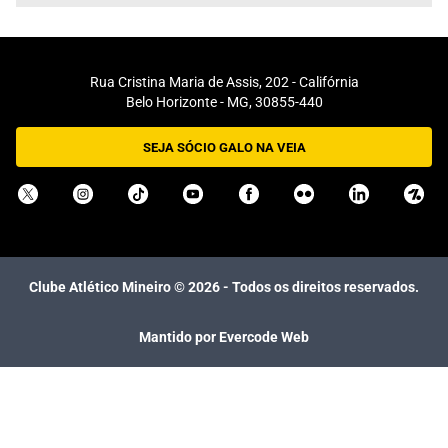
Rua Cristina Maria de Assis, 202 - Califórnia
Belo Horizonte - MG, 30855-440
SEJA SÓCIO GALO NA VEIA
Clube Atlético Mineiro ©
2026
- Todos os direitos reservados.
Mantido por Evercode Web