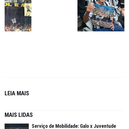
LEIA MAIS
MAIS LIDAS
Serviço de Mobilidade: Galo x Juventude