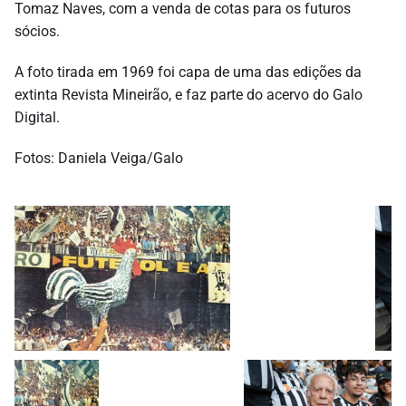
Tomaz Naves, com a venda de cotas para os futuros
sócios.
A foto tirada em 1969 foi capa de uma das edições da
extinta Revista Mineirão, e faz parte do acervo do Galo
Digital.
Fotos: Daniela Veiga/Galo