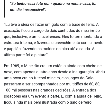
“Eu tenho essa foto num quadro na minha casa, foi
um dia inesquecível”.
“Eu tive a ideia de fazer um galo com a base de ferro. A
execução ficou a cargo de dois cunhados do meu irmão
que, inclusive, eram cruzeirenses. Eles foram montando a
estrutura interna, e fizemos o preenchimento com cimento
e papelão, fazendo os moldes do bico até a cauda. A
última parte foi a pintura”.
Em 1969, o Mineirão era um estádio ainda com cheiro de
novo, com apenas quatro anos desde a inauguração. Abriu
uma nova era no futebol mineiro, e os jogos do Galo
passaram a ser acompanhados por multidões de 60, 80,
100 mil pessoas nas grandes decisões. A entrada dos
jogadores era um evento à parte. E, com a ajuda de Hélio,
ficou ainda mais bem ilustrada com o galo de ferro.