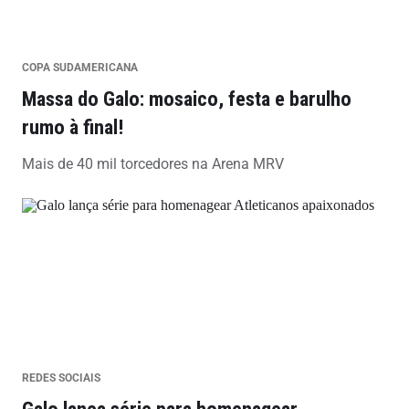
COPA SUDAMERICANA
Massa do Galo: mosaico, festa e barulho
rumo à final!
Mais de 40 mil torcedores na Arena MRV
REDES SOCIAIS
Galo lança série para homenagear