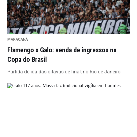
MARACANÃ
Flamengo x Galo: venda de ingressos na
Copa do Brasil
Partida de ida das oitavas de final, no Rio de Janeiro