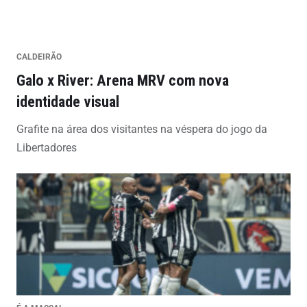
CALDEIRÃO
Galo x River: Arena MRV com nova
identidade visual
Grafite na área dos visitantes na véspera do jogo da
Libertadores