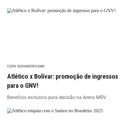
COPA SUDAMERICANA
Atlético x Bolívar: promoção de ingressos
para o GNV!
Benefício exclusivo para decisão na Arena MRV