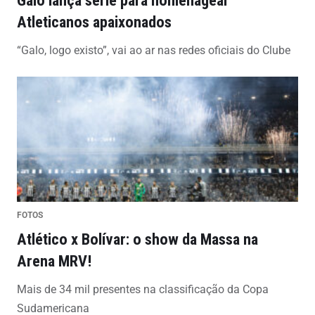
Atleticanos apaixonados
“Galo, logo existo”, vai ao ar nas redes oficiais do Clube
FOTOS
Atlético x Bolívar: o show da Massa na
Arena MRV!
Mais de 34 mil presentes na classificação da Copa
Sudamericana