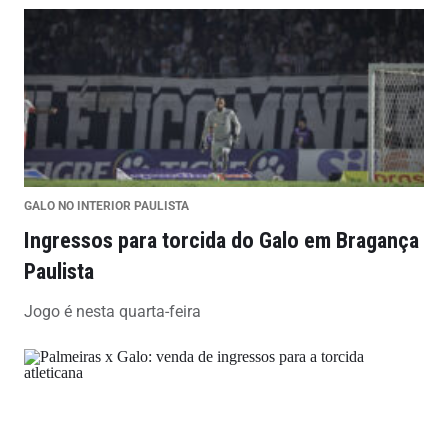
GALO NO INTERIOR PAULISTA
Ingressos para torcida do Galo em Bragança
Paulista
Jogo é nesta quarta-feira