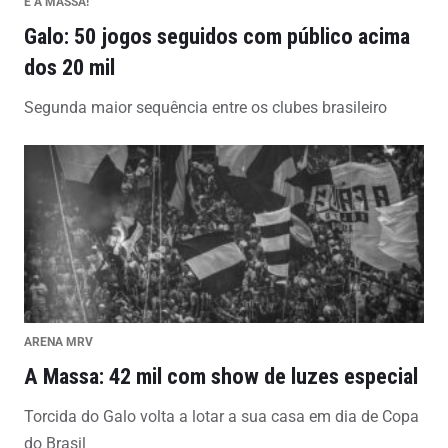
É A MASSA!
Galo: 50 jogos seguidos com público acima
dos 20 mil
Segunda maior sequência entre os clubes brasileiro
ARENA MRV
A Massa: 42 mil com show de luzes especial
Torcida do Galo volta a lotar a sua casa em dia de Copa
do Brasil