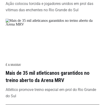
Ação colocou torcida e jogadores unidos em prol das
vítimas das enchentes no Rio Grande do Sul
É A MASSA!
Mais de 35 mil atleticanos garantidos no
treino aberto da Arena MRV
Atlético promove treino especial em prol do Rio Grande
do Sul