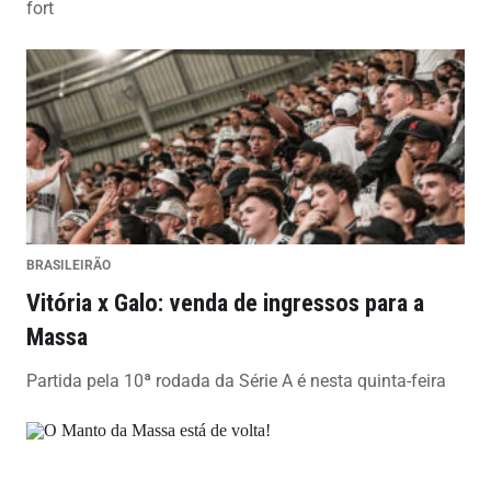
fort
BRASILEIRÃO
Vitória x Galo: venda de ingressos para a
Massa
Partida pela 10ª rodada da Série A é nesta quinta-feira