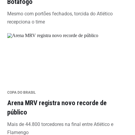
Botafogo
Mesmo com portões fechados, torcida do Atlético
recepciona o time
COPA DO BRASIL
Arena MRV registra novo recorde de
público
Mais de 44.800 torcedores na final entre Atlético e
Flamengo