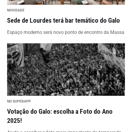
NOVIDADE
Sede de Lourdes terá bar temático do Galo
Espaço moderno será novo ponto de encontro da Massa
NO SUPERAPP
Votação do Galo: escolha a Foto do Ano
2025!