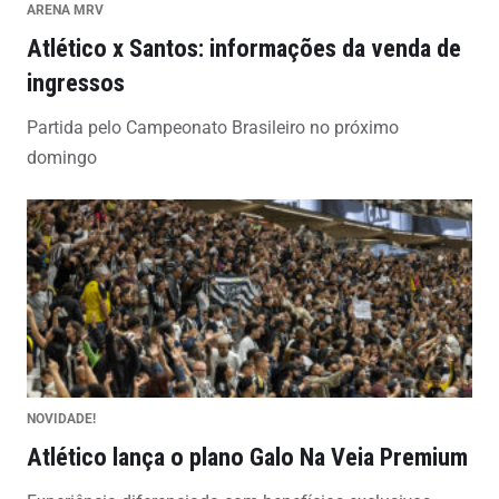
ARENA MRV
Atlético x Santos: informações da venda de
ingressos
Partida pelo Campeonato Brasileiro no próximo
domingo
NOVIDADE!
Atlético lança o plano Galo Na Veia Premium