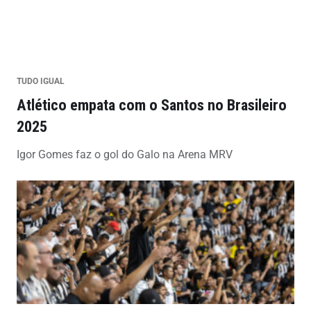
TUDO IGUAL
Atlético empata com o Santos no Brasileiro
2025
Igor Gomes faz o gol do Galo na Arena MRV