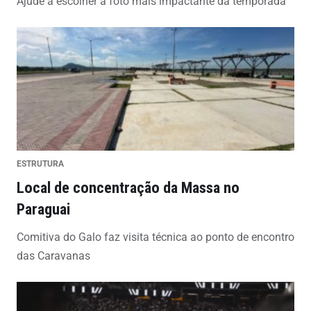
Ajude a escolher a foto mais impactante da temporada
ESTRUTURA
Local de concentração da Massa no
Paraguai
Comitiva do Galo faz visita técnica ao ponto de encontro
das Caravanas