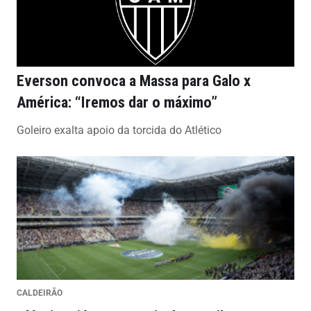
Everson convoca a Massa para Galo x
América: “Iremos dar o máximo”
Goleiro exalta apoio da torcida do Atlético
CALDEIRÃO