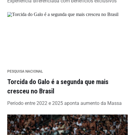
Experiência diferenciada com benefícios exclusivos
PESQUISA NACIONAL
Torcida do Galo é a segunda que mais
cresceu no Brasil
Período entre 2022 e 2025 aponta aumento da Massa