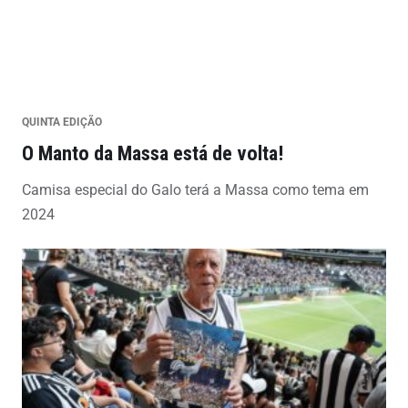
QUINTA EDIÇÃO
O Manto da Massa está de volta!
Camisa especial do Galo terá a Massa como tema em
2024