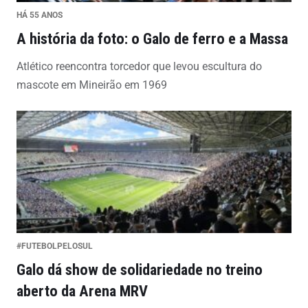
HÁ 55 ANOS
A história da foto: o Galo de ferro e a Massa
Atlético reencontra torcedor que levou escultura do
mascote em Mineirão em 1969
#FUTEBOLPELOSUL
Galo dá show de solidariedade no treino
aberto da Arena MRV