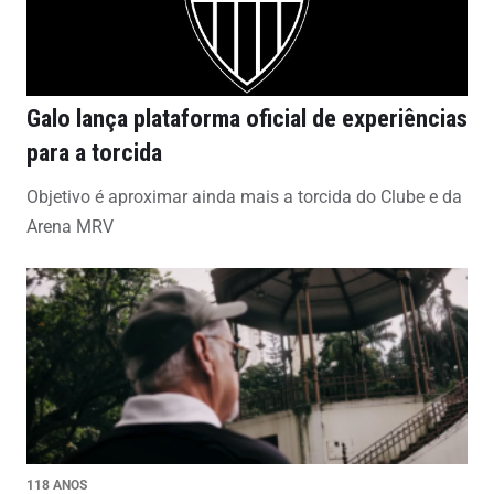
Galo lança plataforma oficial de experiências
para a torcida
Objetivo é aproximar ainda mais a torcida do Clube e da
Arena MRV
118 ANOS