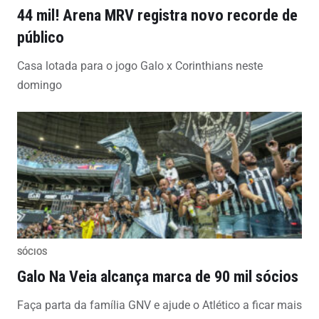
44 mil! Arena MRV registra novo recorde de
público
Casa lotada para o jogo Galo x Corinthians neste
domingo
SÓCIOS
Galo Na Veia alcança marca de 90 mil sócios
Faça parta da família GNV e ajude o Atlético a ficar mais