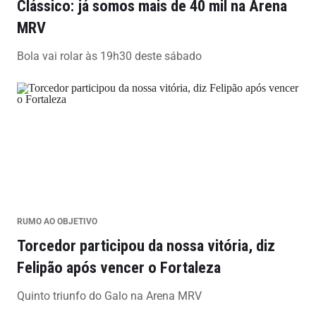
Clássico: já somos mais de 40 mil na Arena
MRV
Bola vai rolar às 19h30 deste sábado
RUMO AO OBJETIVO
Torcedor participou da nossa vitória, diz
Felipão após vencer o Fortaleza
Quinto triunfo do Galo na Arena MRV