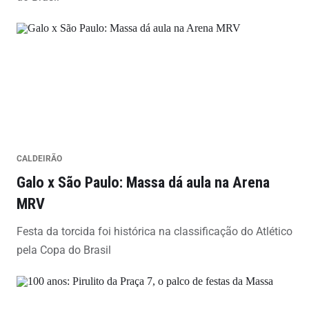
CALDEIRÃO
Galo x São Paulo: Massa dá aula na Arena
MRV
Festa da torcida foi histórica na classificação do Atlético
pela Copa do Brasil