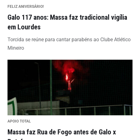
FELIZ ANIVERSÁRIO!
Galo 117 anos: Massa faz tradicional vigília
em Lourdes
Torcida se reúne para cantar parabéns ao Clube Atlético
Mineiro
APOIO TOTAL
Massa faz Rua de Fogo antes de Galo x