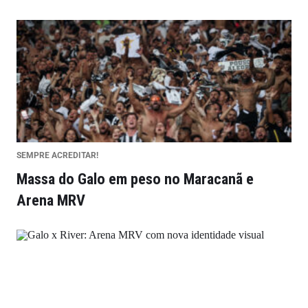
SEMPRE ACREDITAR!
Massa do Galo em peso no Maracanã e
Arena MRV