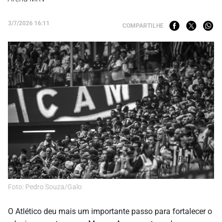
3/7/2026 16:11
COMPARTILHE
Foto: Pedro Souza/Galo
O Atlético deu mais um importante passo para fortalecer o