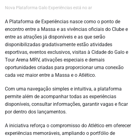
Nova Plataforma Galo Experiências está no ar
A Plataforma de Experiências nasce como o ponto de
encontro entre a Massa e as vivências oficiais do Clube e
entre as atrações já disponíveis e as que serão
disponibilizadas gradativamente estão atividades
esportivas, eventos exclusivos, visitas à Cidade do Galo e
Tour Arena MRV, ativações especiais e demais
oportunidades criadas para proporcionar uma conexão
cada vez maior entre a Massa e o Atlético.
Com uma navegação simples e intuitiva, a plataforma
permite além de acompanhar todas as experiências
disponíveis, consultar informações, garantir vagas e ficar
por dentro dos lançamentos.
A iniciativa reforça o compromisso do Atlético em oferecer
experiências memoráveis, ampliando o portfólio de