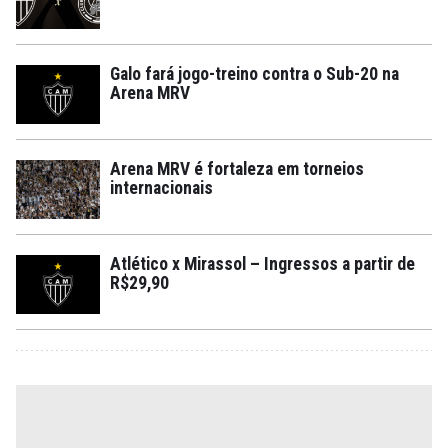
Galo fará jogo-treino contra o Sub-20 na
Arena MRV
Arena MRV é fortaleza em torneios
internacionais
Atlético x Mirassol – Ingressos a partir de
R$29,90