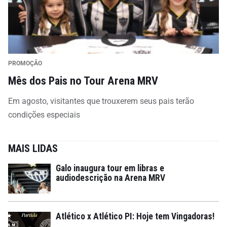
PROMOÇÃO
Mês dos Pais no Tour Arena MRV
Em agosto, visitantes que trouxerem seus pais terão
condições especiais
MAIS LIDAS
Galo inaugura tour em libras e
audiodescrição na Arena MRV
Atlético x Atlético PI: Hoje tem Vingadoras!