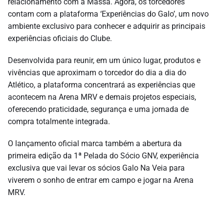
relacionamento com a Massa. Agora, os torcedores
contam com a plataforma ‘Experiências do Galo’, um novo
ambiente exclusivo para conhecer e adquirir as principais
experiências oficiais do Clube.
Desenvolvida para reunir, em um único lugar, produtos e
vivências que aproximam o torcedor do dia a dia do
Atlético, a plataforma concentrará as experiências que
acontecem na Arena MRV e demais projetos especiais,
oferecendo praticidade, segurança e uma jornada de
compra totalmente integrada.
O lançamento oficial marca também a abertura da
primeira edição da 1ª Pelada do Sócio GNV, experiência
exclusiva que vai levar os sócios Galo Na Veia para
viverem o sonho de entrar em campo e jogar na Arena
MRV.