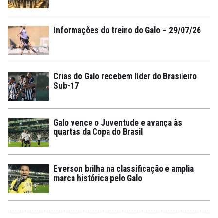
Informações do treino do Galo – 29/07/26
Crias do Galo recebem líder do Brasileiro
Sub-17
Galo vence o Juventude e avança às
quartas da Copa do Brasil
Everson brilha na classificação e amplia
marca histórica pelo Galo