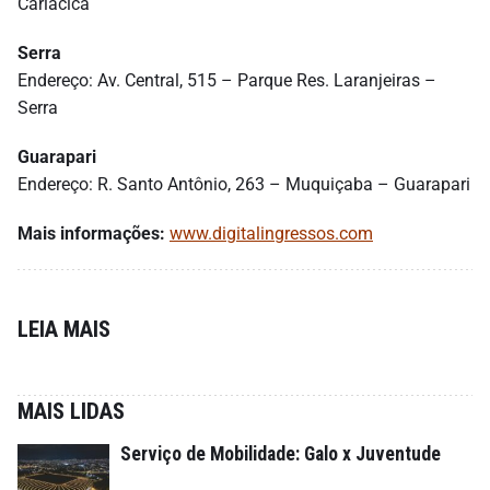
Cariacica
Serra
Endereço: Av. Central, 515 – Parque Res. Laranjeiras –
Serra
Guarapari
Endereço: R. Santo Antônio, 263 – Muquiçaba – Guarapari
Mais informações:
www.digitalingressos.com
LEIA MAIS
MAIS LIDAS
Serviço de Mobilidade: Galo x Juventude