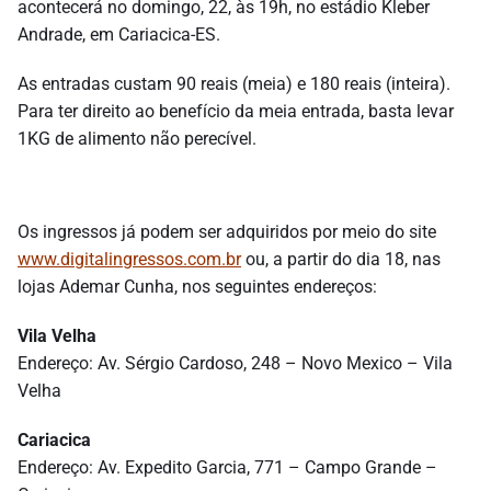
acontecerá no domingo, 22, às 19h, no estádio Kleber
Andrade, em Cariacica-ES.
As entradas custam 90 reais (meia) e 180 reais (inteira).
Para ter direito ao benefício da meia entrada, basta levar
1KG de alimento não perecível.
Os ingressos já podem ser adquiridos por meio do site
www.digitalingressos.com.br
ou, a partir do dia 18, nas
lojas Ademar Cunha, nos seguintes endereços:
Vila Velha
Endereço: Av. Sérgio Cardoso, 248 – Novo Mexico – Vila
Velha
Cariacica
Endereço: Av. Expedito Garcia, 771 – Campo Grande –