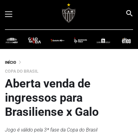
INÍCIO
COPA DO BRASIL
Aberta venda de
ingressos para
Brasiliense x Galo
Jogo é válido pela 3ª fase da Copa do Brasil