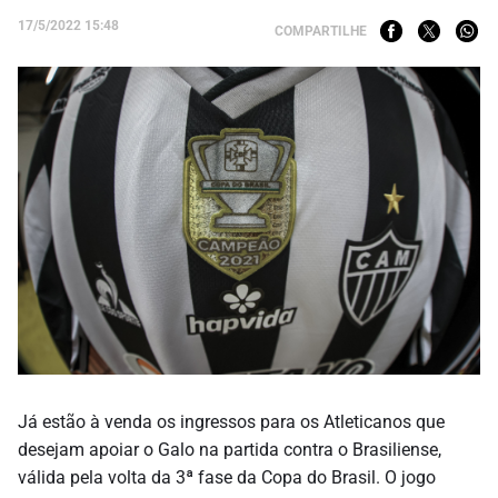
17/5/2022 15:48
COMPARTILHE
Já estão à venda os ingressos para os Atleticanos que
desejam apoiar o Galo na partida contra o Brasiliense,
válida pela volta da 3ª fase da Copa do Brasil. O jogo