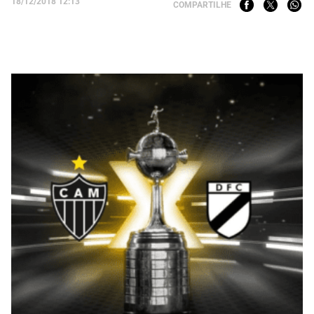
18/12/2018 12:13
COMPARTILHE