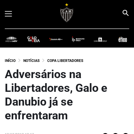
INÍCIO
NOTÍCIAS
COPA LIBERTADORES
Adversários na
Libertadores, Galo e
Danubio já se
enfrentaram