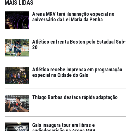
MAIS LIDAS
Arena MRV terá iluminação especial no
aniversário da Lei Maria da Penha
Atlético enfrenta Boston pelo Estadual Sub-
20
Atlético recebe imprensa em programação
especial na Cidade do Galo
Thiago Borbas destaca rápida adaptação
Galo inaugura tour em libras e
audiodescrição na Arena MRV