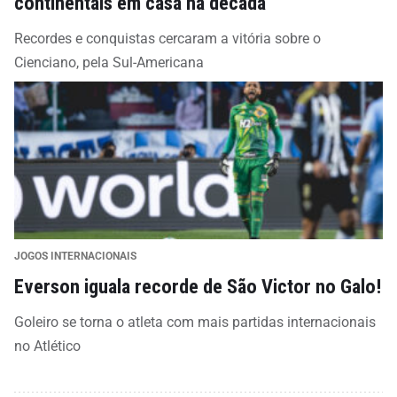
continentais em casa na década
Recordes e conquistas cercaram a vitória sobre o
Cienciano, pela Sul-Americana
JOGOS INTERNACIONAIS
Everson iguala recorde de São Victor no Galo!
Goleiro se torna o atleta com mais partidas internacionais
no Atlético