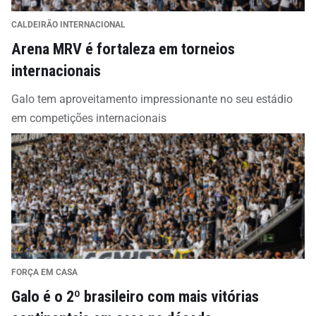
CALDEIRÃO INTERNACIONAL
Arena MRV é fortaleza em torneios
internacionais
Galo tem aproveitamento impressionante no seu estádio
em competições internacionais
FORÇA EM CASA
Galo é o 2º brasileiro com mais vitórias