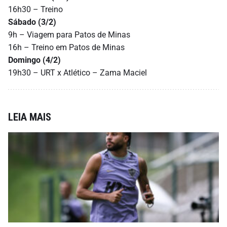
16h30 – Treino
Sábado (3/2)
9h – Viagem para Patos de Minas
16h – Treino em Patos de Minas
Domingo (4/2)
19h30 – URT x Atlético – Zama Maciel
LEIA MAIS