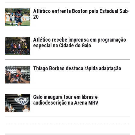
Atlético enfrenta Boston pelo Estadual Sub-
20
Atlético recebe imprensa em programação
especial na Cidade do Galo
Thiago Borbas destaca rápida adaptação
Galo inaugura tour em libras e
audiodescrição na Arena MRV