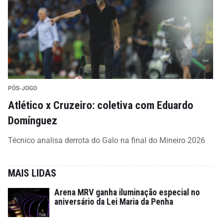
PÓS-JOGO
Atlético x Cruzeiro: coletiva com Eduardo
Domínguez
Técnico analisa derrota do Galo na final do Mineiro 2026
MAIS LIDAS
Arena MRV ganha iluminação especial no
aniversário da Lei Maria da Penha