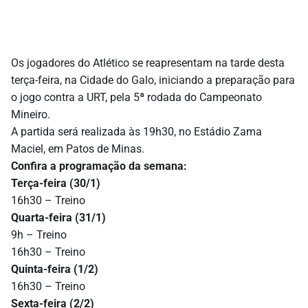
Os jogadores do Atlético se reapresentam na tarde desta
terça-feira, na Cidade do Galo, iniciando a preparação para
o jogo contra a URT, pela 5ª rodada do Campeonato
Mineiro.
A partida será realizada às 19h30, no Estádio Zama
Maciel, em Patos de Minas.
Confira a programação da semana:
Terça-feira (30/1)
16h30 – Treino
Quarta-feira (31/1)
9h – Treino
16h30 – Treino
Quinta-feira (1/2)
16h30 – Treino
Sexta-feira (2/2)