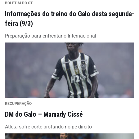
BOLETIM DO CT
Informações do treino do Galo desta segunda-
feira (9/3)
Preparação para enfrentar o Internacional
RECUPERAÇÃO
DM do Galo – Mamady Cissé
Atleta sofre corte profundo no pé direito