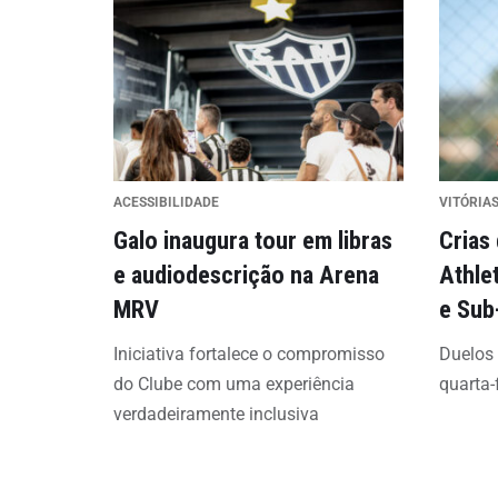
ACESSIBILIDADE
VITÓRIAS
Galo inaugura tour em libras
Crias
e audiodescrição na Arena
Athle
MRV
e Sub
Iniciativa fortalece o compromisso
Duelos
do Clube com uma experiência
quarta-
verdadeiramente inclusiva