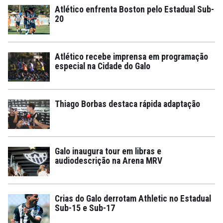
Atlético enfrenta Boston pelo Estadual Sub-
20
Atlético recebe imprensa em programação
especial na Cidade do Galo
Thiago Borbas destaca rápida adaptação
Galo inaugura tour em libras e
audiodescrição na Arena MRV
Crias do Galo derrotam Athletic no Estadual
Sub-15 e Sub-17