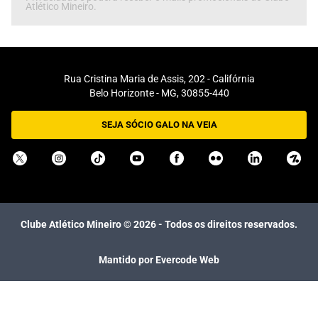
Atlético Mineiro.
Rua Cristina Maria de Assis, 202 - Califórnia
Belo Horizonte - MG, 30855-440
SEJA SÓCIO GALO NA VEIA
Clube Atlético Mineiro ©
2026
- Todos os direitos reservados.
Mantido por Evercode Web