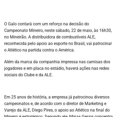
O Galo contará com um reforço na decisão do
Campeonato Mineiro, neste sábado, 22 de maio, às 16h30,
no Mineirão. A distribuidora de combustíveis ALE,
reconhecida pelo apoio ao esporte no Brasil, vai patrocinar
o Atlético na partida contra o América.
Além da marca da companhia impressa nas camisas dos
jogadores e em placa no estádio, haverá ações nas redes
sociais do Clube e da ALE.
Em 25 anos de história, a empresa já patrocinou diversos
campeonatos e, de acordo com o diretor de Marketing e
Varejo da ALE, Diego Pires, o apoio ao Atlético na final do
Mineiro é estratégico. Segundo ele, Minas Gerais concentra