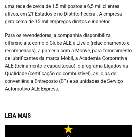
uma rede de cerca de 1,5 mil postos e 6,5 mil clientes
ativos, em 21 Estados e no Distrito Federal. A empresa
gera cerca de 15 mil empregos diretos e indiretos.
Para os revendedores, a companhia disponibiliza
diferenciais, como o Clube ALE e Livelo (relacionamento e
recompensas), a parceria com a Moove, para fornecimento
de lubrificantes da marca Mobil, a Academia Corporativa
ALE (treinamento e capacitação), o programa Ligados na
Qualidade (certificação do combustível), as lojas de
conveniência Entreposto (EP) e as unidades de Serviço
Automotivo ALE Express.
LEIA MAIS