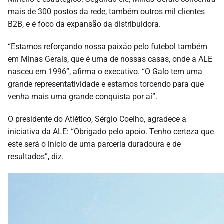
mais de 300 postos da rede, também outros mil clientes
B2B, e é foco da expansão da distribuidora.
“Estamos reforçando nossa paixão pelo futebol também
em Minas Gerais, que é uma de nossas casas, onde a ALE
nasceu em 1996”, afirma o executivo. “O Galo tem uma
grande representatividade e estamos torcendo para que
venha mais uma grande conquista por aí”.
O presidente do Atlético, Sérgio Coelho, agradece a
iniciativa da ALE: “Obrigado pelo apoio. Tenho certeza que
este será o início de uma parceria duradoura e de
resultados”, diz.