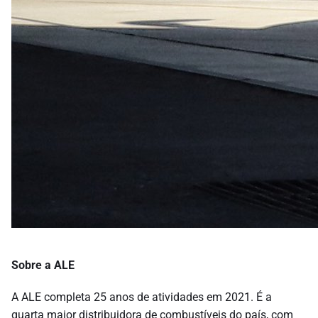
Sobre a ALE
A ALE completa 25 anos de atividades em 2021. É a
quarta maior distribuidora de combustíveis do país, com