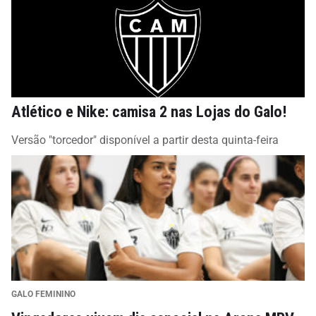
Atlético e Nike: camisa 2 nas Lojas do Galo!
Versão "torcedor" disponível a partir desta quinta-feira
GALO FEMININO