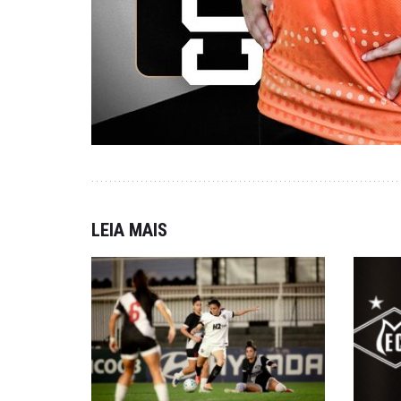
LEIA MAIS