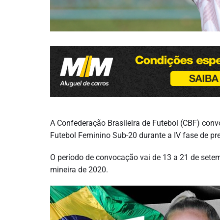
A Confederação Brasileira de Futebol (CBF) conv
Futebol Feminino Sub-20 durante a IV fase de pre
O período de convocação vai de 13 a 21 de setem
mineira de 2020.