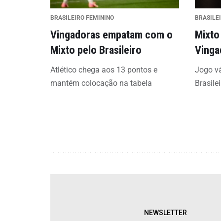
BRASILEIRO FEMININO
BRASILEI
Vingadoras empatam com o
Mixto
Mixto pelo Brasileiro
Vinga
Atlético chega aos 13 pontos e
Jogo vá
mantém colocação na tabela
Brasilei
NEWSLETTER