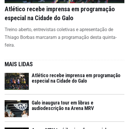
Atlético recebe imprensa em programação
especial na Cidade do Galo
Treino aberto, entrevistas coletivas e apresentação de
Thiago Borbas marcaram a programação desta quinta-
feira.
MAIS LIDAS
Atlético recebe imprensa em programação
especial na Cidade do Galo
Galo inaugura tour em libras e
audiodescrição na Arena MRV