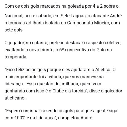
Com os dois gols marcados na goleada por 4 a 2 sobre o
Nacional, neste sábado, em Sete Lagoas, o atacante André
retomou a artilharia isolada do Campeonato Mineiro, com
sete gols.
O jogador, no entanto, preferiu destacar o aspecto coletivo,
exaltando o novo triunfo, o 6º consecutivo do Galo na
temporada.
“Fico feliz pelos gols porque eles ajudaram o Atlético. O
mais importante foi a vitória, que nos manteve na
liderança. Essa questão de artilharia, quem vem
ganhando com isso é o Clube e a torcida”, disse o goleador
atleticano.
“Espero continuar fazendo os gols para que a gente siga
com 100% e na liderança”, completou André.