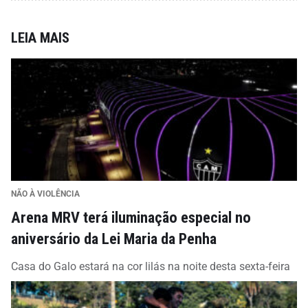
LEIA MAIS
NÃO À VIOLÊNCIA
Arena MRV terá iluminação especial no
aniversário da Lei Maria da Penha
Casa do Galo estará na cor lilás na noite desta sexta-feira