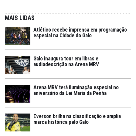
MAIS LIDAS
Atlético recebe imprensa em programação
especial na Cidade do Galo
Galo inaugura tour em libras e
audiodescrição na Arena MRV
Arena MRV terá iluminação especial no
aniversário da Lei Maria da Penha
Everson brilha na classificação e amplia
marca histórica pelo Galo