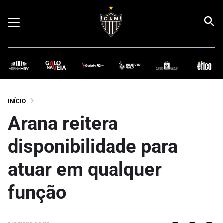
INÍCIO
Arana reitera
disponibilidade para
atuar em qualquer
função