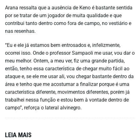
Arana ressalta que a ausência de Keno é bastante sentida
por se tratar de um jogador de muita qualidade e que
contribui tanto dentro como fora de campo, no vestiário e
nas resenhas.
“Eu e ele já estamos bem entrosados e, infelizmente,
ocorrei isso. Onde o professor Sampaoli me usar, vou dar o
meu melhor. Ontem, a meu ver, fiz uma grande partida,
então, tenho essa característica de chegar muito fácil ao
ataque e, se ele me usar ali, vou chegar bastante dentro da
área e tenho que me acostumar a finalizar porque é uma
característica diferente, movimentos diferentes, porém já
trabalhei nessa função e estou bem à vontade dentro de
campo”, reforça o lateral alvinegro.
LEIA MAIS