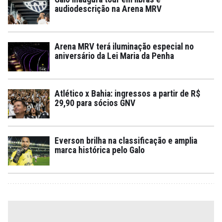
audiodescrição na Arena MRV
Arena MRV terá iluminação especial no
aniversário da Lei Maria da Penha
Atlético x Bahia: ingressos a partir de R$
29,90 para sócios GNV
Everson brilha na classificação e amplia
marca histórica pelo Galo