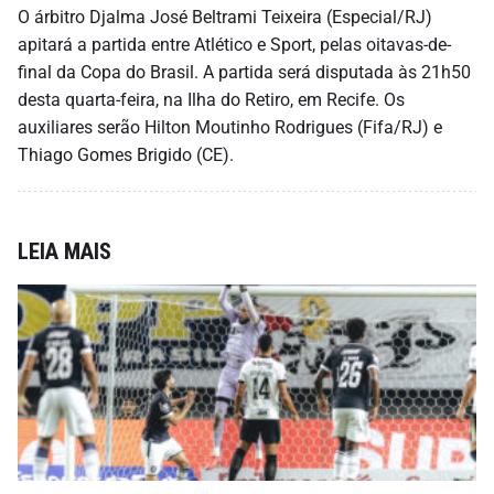
O árbitro Djalma José Beltrami Teixeira (Especial/RJ)
apitará a partida entre Atlético e Sport, pelas oitavas-de-
final da Copa do Brasil. A partida será disputada às 21h50
desta quarta-feira, na Ilha do Retiro, em Recife. Os
auxiliares serão Hilton Moutinho Rodrigues (Fifa/RJ) e
Thiago Gomes Brigido (CE).
LEIA MAIS