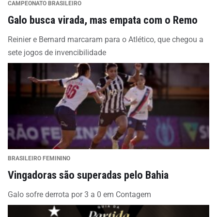
CAMPEONATO BRASILEIRO
Galo busca virada, mas empata com o Remo
Reinier e Bernard marcaram para o Atlético, que chegou a
sete jogos de invencibilidade
BRASILEIRO FEMININO
Vingadoras são superadas pelo Bahia
Galo sofre derrota por 3 a 0 em Contagem