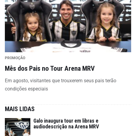
PROMOÇÃO
Mês dos Pais no Tour Arena MRV
Em agosto, visitantes que trouxerem seus pais terão
condições especiais
MAIS LIDAS
Galo inaugura tour em libras e
audiodescrição na Arena MRV