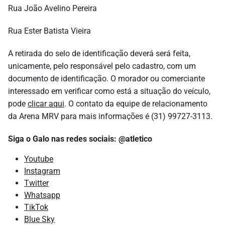
Rua João Avelino Pereira
Rua Ester Batista Vieira
A retirada do selo de identificação deverá será feita,
unicamente, pelo responsável pelo cadastro, com um
documento de identificação. O morador ou comerciante
interessado em verificar como está a situação do veículo,
pode
clicar aqui
. O contato da equipe de relacionamento
da Arena MRV para mais informações é (31) 99727-3113.
Siga o Galo nas redes sociais: @atletico
Youtube
Instagram
Twitter
Whatsapp
TikTok
Blue Sky