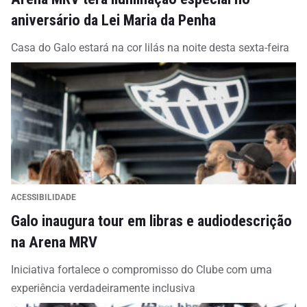
aniversário da Lei Maria da Penha
Casa do Galo estará na cor lilás na noite desta sexta-feira
ACESSIBILIDADE
Galo inaugura tour em libras e audiodescrição
na Arena MRV
Iniciativa fortalece o compromisso do Clube com uma
experiência verdadeiramente inclusiva