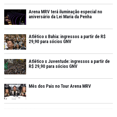
Arena MRV terá iluminação especial no
aniversário da Lei Maria da Penha
Atlético x Bahia: ingressos a partir de R$
29,90 para sócios GNV
Atlético x Juventude: ingressos a partir de
R$ 29,90 para sócios GNV
Mês dos Pais no Tour Arena MRV