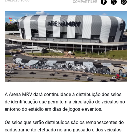
2/6/2025 16:00
COMPARTILHE
A Arena MRV dará continuidade à distribuição dos selos
de identificação que permitem a circulação de veículos no
entorno do estádio em dias de jogos e eventos.
Os selos que serão distribuídos são os remanescentes do
cadastramento efetuado no ano passado e dos veículos