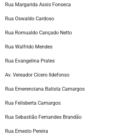
Rua Margarida Assis Fonseca
Rua Oswaldo Cardoso
Rua Romualdo Cançado Netto
Rua Walfrido Mendes
Rua Evangelina Prates
Av. Vereador Cícero Ildefonso
Rua Emerenciana Batista Camargos
Rua Felisberta Camargos
Rua Sebastião Fernandes Brandão
Rua Ernesto Pereira