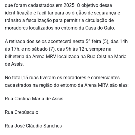
que foram cadastrados em 2025. O objetivo dessa
identificação é facilitar para os órgãos de segurança e
trânsito a fiscalização para permitir a circulação de
moradores localizados no entorno da Casa do Galo.
A retirada dos selos acontecerá nesta 5ª feira (5), das 14h
às 17h, e no sábado (7), das 9h às 12h, sempre na
bilheteria da Arena MRV localizada na Rua Cristina Maria
de Assis.
No total,15 ruas tiveram os moradores e comerciantes
cadastrados na região do entorno da Arena MRV, são elas:
Rua Cristina Maria de Assis
Rua Crepúsculo
Rua José Cláudio Sanches