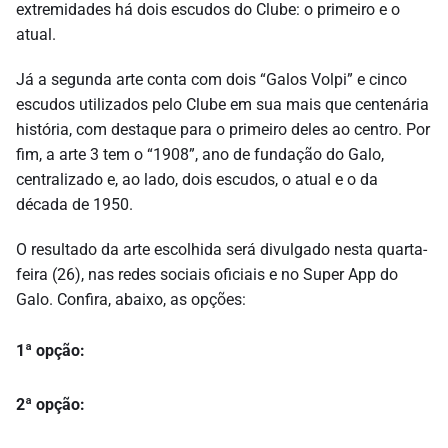
extremidades há dois escudos do Clube: o primeiro e o
atual.
Já a segunda arte conta com dois “Galos Volpi” e cinco
escudos utilizados pelo Clube em sua mais que centenária
história, com destaque para o primeiro deles ao centro. Por
fim, a arte 3 tem o “1908”, ano de fundação do Galo,
centralizado e, ao lado, dois escudos, o atual e o da
década de 1950.
O resultado da arte escolhida será divulgado nesta quarta-
feira (26), nas redes sociais oficiais e no Super App do
Galo. Confira, abaixo, as opções:
1ª opção:
2ª opção: