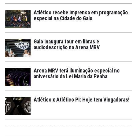
Atlético recebe imprensa em programação
especial na Cidade do Galo
Galo inaugura tour em libras e
audiodescrição na Arena MRV
Arena MRV terá iluminação especial no
aniversário da Lei Maria da Penha
Atlético x Atlético PI: Hoje tem Vingadoras!