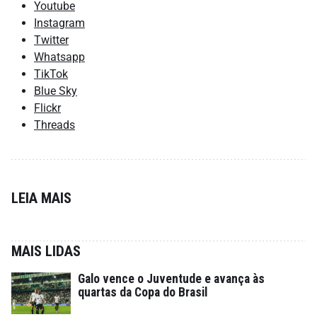
Youtube
Instagram
Twitter
Whatsapp
TikTok
Blue Sky
Flickr
Threads
LEIA MAIS
MAIS LIDAS
Galo vence o Juventude e avança às
quartas da Copa do Brasil