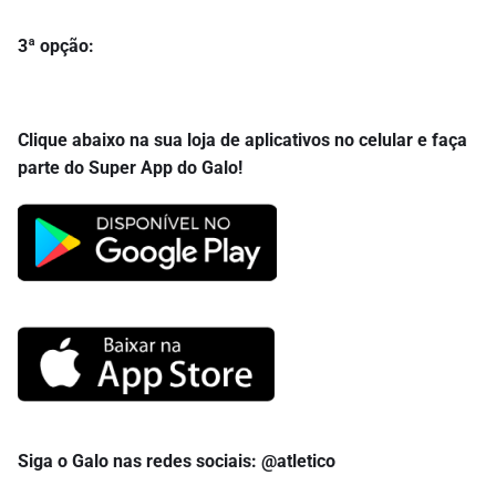
3ª opção:
Clique abaixo na sua loja de aplicativos no celular e faça
parte do Super App do Galo!
Siga o Galo nas redes sociais: @atletico